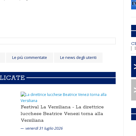
C
Le più commentate
Le news degli utenti
BLICATE
Festival La Versiliana -
La direttrice
lucchese Beatrice Venezi torna alla
Versiliana
venerdì 31 luglio 2026