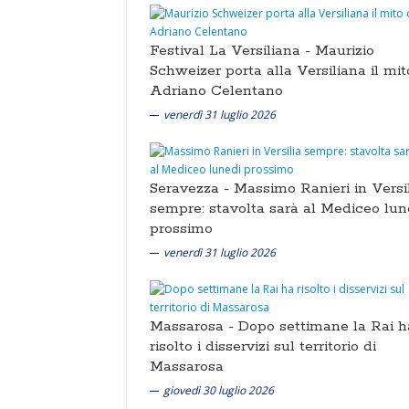
Festival La Versiliana -
Maurizio
Schweizer porta alla Versiliana il mit
Adriano Celentano
venerdì 31 luglio 2026
Seravezza -
Massimo Ranieri in Versi
sempre: stavolta sarà al Mediceo lun
prossimo
venerdì 31 luglio 2026
Massarosa -
Dopo settimane la Rai h
risolto i disservizi sul territorio di
Massarosa
giovedì 30 luglio 2026