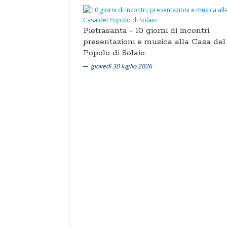
Pietrasanta -
10 giorni di incontri,
presentazioni e musica alla Casa del
Popolo di Solaio
giovedì 30 luglio 2026