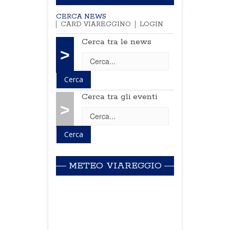
CERCA NEWS
CARD VIAREGGINO
LOGIN
Cerca tra le news
>
Cerca tra gli eventi
>
METEO VIAREGGIO