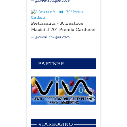
giovedì 30 luglio 2026
Pietrasanta -
A Beatrice
Masini il 70° Premio Carducci
giovedì 30 luglio 2026
PARTNER
VIAREGGINO