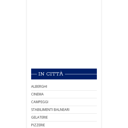
IN CITTÀ
ALBERGHI
CINEMA
CAMPEGGI
STABILIMENTI BALNEARI
GELATERIE
PIZZERIE