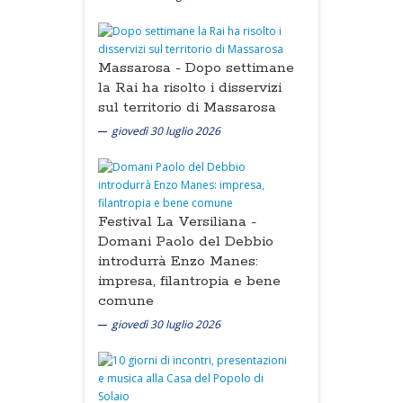
Massarosa -
Dopo settimane
la Rai ha risolto i disservizi
sul territorio di Massarosa
giovedì 30 luglio 2026
Festival La Versiliana -
Domani Paolo del Debbio
introdurrà Enzo Manes:
impresa, filantropia e bene
comune
giovedì 30 luglio 2026