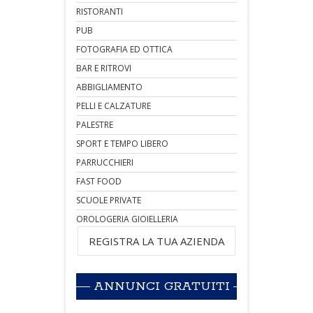
RISTORANTI
PUB
FOTOGRAFIA ED OTTICA
BAR E RITROVI
ABBIGLIAMENTO
PELLI E CALZATURE
PALESTRE
SPORT E TEMPO LIBERO
PARRUCCHIERI
FAST FOOD
SCUOLE PRIVATE
OROLOGERIA GIOIELLERIA
REGISTRA LA TUA AZIENDA
ANNUNCI GRATUITI