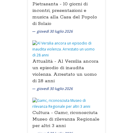
Pietrasanta -
10 giorni di
incontri, presentazioni e
musica alla Casa del Popolo
di Solaio
giovedì 30 luglio 2026
Attualità -
Al Versilia ancora
un episodio di inaudita
violenza. Arrestato un uomo
di 28 anni
giovedì 30 luglio 2026
Cultura -
Gamc, riconosciuta
Museo di rilevanza Regionale
per altri 3 anni