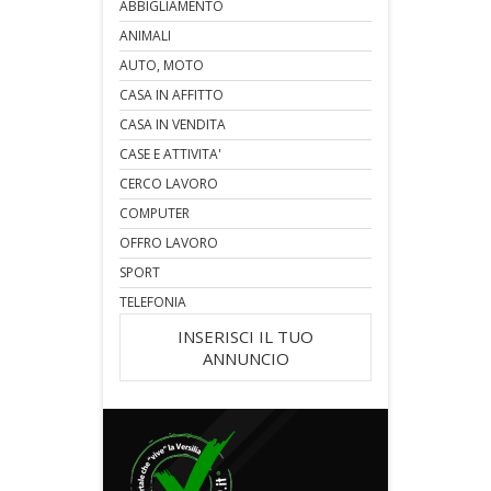
ABBIGLIAMENTO
ANIMALI
AUTO, MOTO
CASA IN AFFITTO
CASA IN VENDITA
CASE E ATTIVITA'
CERCO LAVORO
COMPUTER
OFFRO LAVORO
SPORT
TELEFONIA
INSERISCI IL TUO
ANNUNCIO