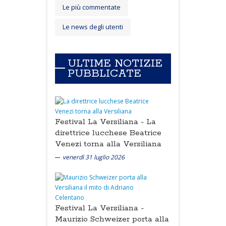
Le più commentate
Le news degli utenti
ULTIME NOTIZIE
PUBBLICATE
Festival La Versiliana -
La
direttrice lucchese Beatrice
Venezi torna alla Versiliana
venerdì 31 luglio 2026
Festival La Versiliana -
Maurizio Schweizer porta alla