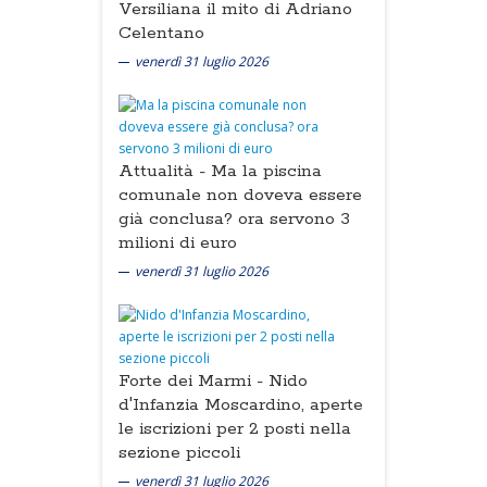
Versiliana il mito di Adriano
Celentano
venerdì 31 luglio 2026
Attualità -
Ma la piscina
comunale non doveva essere
già conclusa? ora servono 3
milioni di euro
venerdì 31 luglio 2026
Forte dei Marmi -
Nido
d'Infanzia Moscardino, aperte
le iscrizioni per 2 posti nella
sezione piccoli
venerdì 31 luglio 2026