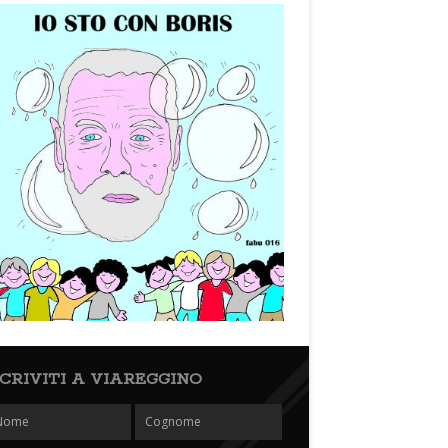
SCRIVITI A VIAREGGINO