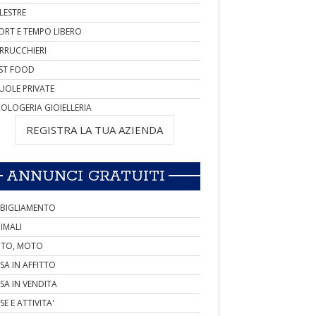
LESTRE
ORT E TEMPO LIBERO
RRUCCHIERI
ST FOOD
UOLE PRIVATE
OLOGERIA GIOIELLERIA
REGISTRA LA TUA AZIENDA
ANNUNCI GRATUITI
BIGLIAMENTO
IMALI
TO, MOTO
SA IN AFFITTO
SA IN VENDITA
SE E ATTIVITA'