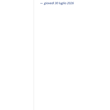
giovedì 30 luglio 2026