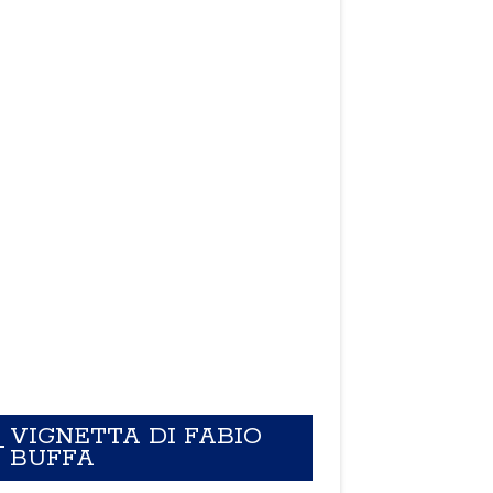
VIGNETTA DI FABIO
BUFFA