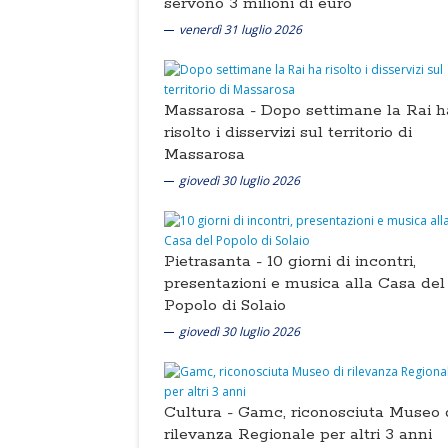
servono 3 milioni di euro
venerdì 31 luglio 2026
Massarosa -
Dopo settimane la Rai h
risolto i disservizi sul territorio di
Massarosa
giovedì 30 luglio 2026
Pietrasanta -
10 giorni di incontri,
presentazioni e musica alla Casa del
Popolo di Solaio
giovedì 30 luglio 2026
Cultura -
Gamc, riconosciuta Museo 
rilevanza Regionale per altri 3 anni