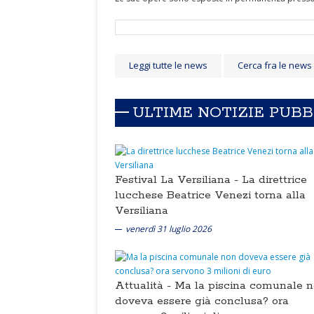
Leggi tutte le news
Cerca fra le news
ULTIME NOTIZIE PUB
Festival La Versiliana -
La direttrice
lucchese Beatrice Venezi torna alla
Versiliana
venerdì 31 luglio 2026
Attualità -
Ma la piscina comunale 
doveva essere già conclusa? ora