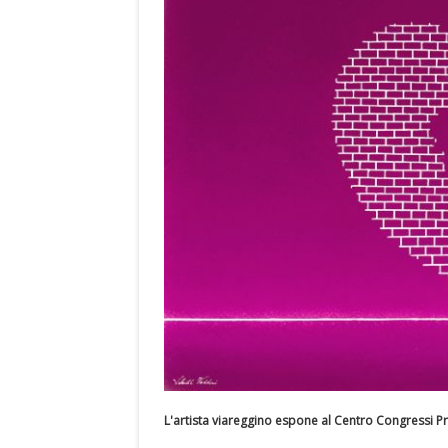
L'artista viareggino espone al Centro Congressi P