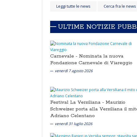
Leggi tutte le news
Cerca fra le news
ULTIME NOTIZIE PUB
Carnevale -
Nominata la nuova
Fondazione Carnevale di Viareggio
venerdì 7 agosto 2026
Festival La Versiliana -
Maurizio
Schweizer porta alla Versiliana il mit
Adriano Celentano
venerdì 31 luglio 2026