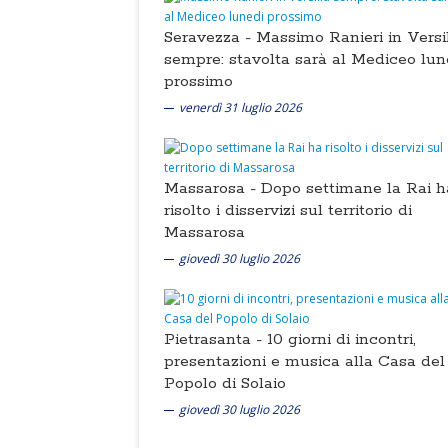
Seravezza -
Massimo Ranieri in Versi
sempre: stavolta sarà al Mediceo lun
prossimo
venerdì 31 luglio 2026
Massarosa -
Dopo settimane la Rai h
risolto i disservizi sul territorio di
Massarosa
giovedì 30 luglio 2026
Pietrasanta -
10 giorni di incontri,
presentazioni e musica alla Casa del
Popolo di Solaio
giovedì 30 luglio 2026