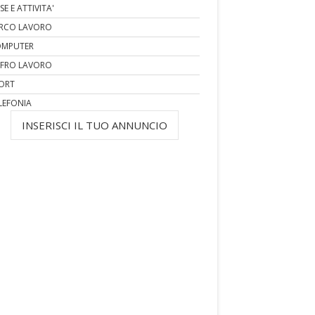
SE E ATTIVITA'
RCO LAVORO
MPUTER
FRO LAVORO
ORT
LEFONIA
INSERISCI IL TUO ANNUNCIO