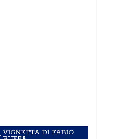
VIGNETTA DI FABIO
BUFFA