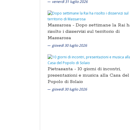
venerdì 31 luglio 2026
Massarosa -
Dopo settimane la Rai h
risolto i disservizi sul territorio di
Massarosa
giovedì 30 luglio 2026
Pietrasanta -
10 giorni di incontri,
presentazioni e musica alla Casa del
Popolo di Solaio
giovedì 30 luglio 2026