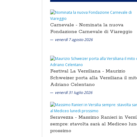
Carnevale -
Nominata la nuova
Fondazione Carnevale di Viareggio
venerdì 7 agosto 2026
Festival La Versiliana -
Maurizio
Schweizer porta alla Versiliana il mit
Adriano Celentano
venerdì 31 luglio 2026
Seravezza -
Massimo Ranieri in Versi
sempre: stavolta sarà al Mediceo lun
prossimo