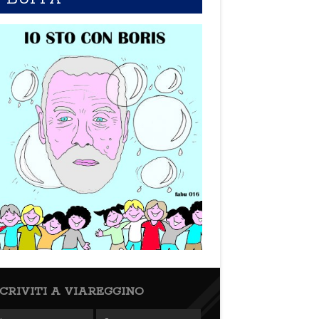
SCRIVITI A VIAREGGINO