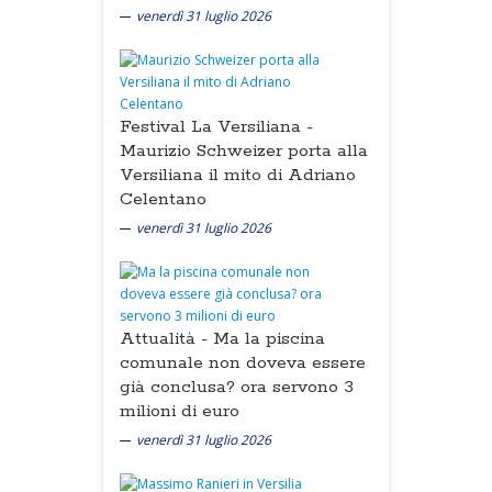
venerdì 31 luglio 2026
Festival La Versiliana -
Maurizio Schweizer porta alla
Versiliana il mito di Adriano
Celentano
venerdì 31 luglio 2026
Attualità -
Ma la piscina
comunale non doveva essere
già conclusa? ora servono 3
milioni di euro
venerdì 31 luglio 2026