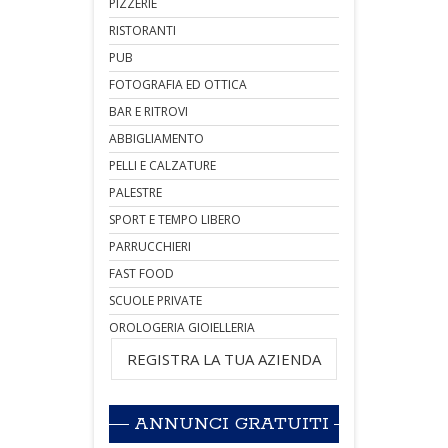
PIZZERIE
RISTORANTI
PUB
FOTOGRAFIA ED OTTICA
BAR E RITROVI
ABBIGLIAMENTO
PELLI E CALZATURE
PALESTRE
SPORT E TEMPO LIBERO
PARRUCCHIERI
FAST FOOD
SCUOLE PRIVATE
OROLOGERIA GIOIELLERIA
REGISTRA LA TUA AZIENDA
ANNUNCI GRATUITI