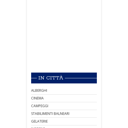
IN CITTÀ
ALBERGHI
CINEMA
CAMPEGGI
STABILIMENTI BALNEARI
GELATERIE