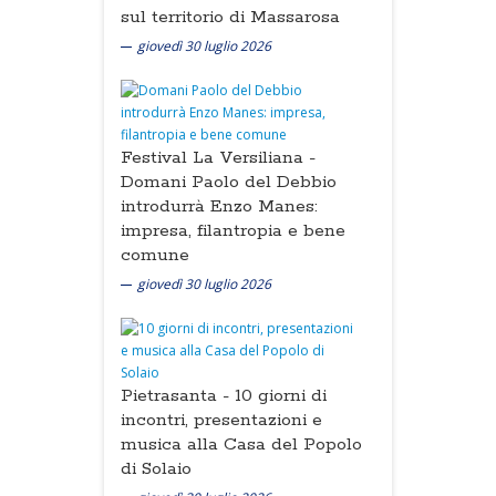
sul territorio di Massarosa
giovedì 30 luglio 2026
Festival La Versiliana -
Domani Paolo del Debbio
introdurrà Enzo Manes:
impresa, filantropia e bene
comune
giovedì 30 luglio 2026
Pietrasanta -
10 giorni di
incontri, presentazioni e
musica alla Casa del Popolo
di Solaio