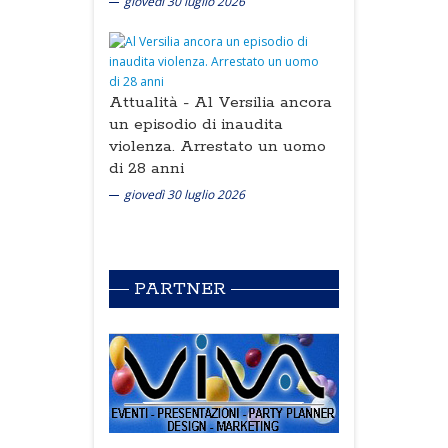
giovedì 30 luglio 2026
Attualità -
Al Versilia ancora
un episodio di inaudita
violenza. Arrestato un uomo
di 28 anni
giovedì 30 luglio 2026
PARTNER