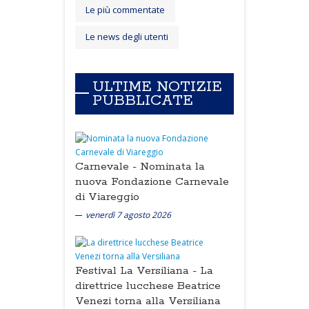
Le più commentate
Le news degli utenti
ULTIME NOTIZIE
PUBBLICATE
Carnevale -
Nominata la
nuova Fondazione Carnevale
di Viareggio
venerdì 7 agosto 2026
Festival La Versiliana -
La
direttrice lucchese Beatrice
Venezi torna alla Versiliana