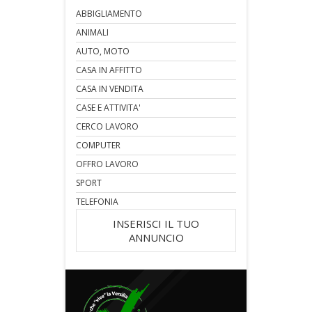
ABBIGLIAMENTO
ANIMALI
AUTO, MOTO
CASA IN AFFITTO
CASA IN VENDITA
CASE E ATTIVITA'
CERCO LAVORO
COMPUTER
OFFRO LAVORO
SPORT
TELEFONIA
INSERISCI IL TUO
ANNUNCIO