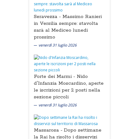
Seravezza -
Massimo Ranieri
in Versilia sempre: stavolta
sarà al Mediceo lunedi
prossimo
venerdì 31 luglio 2026
Forte dei Marmi -
Nido
d'Infanzia Moscardino, aperte
le iscrizioni per 2 posti nella
sezione piccoli
venerdì 31 luglio 2026
Massarosa -
Dopo settimane
la Rai ha risolto i disservizi