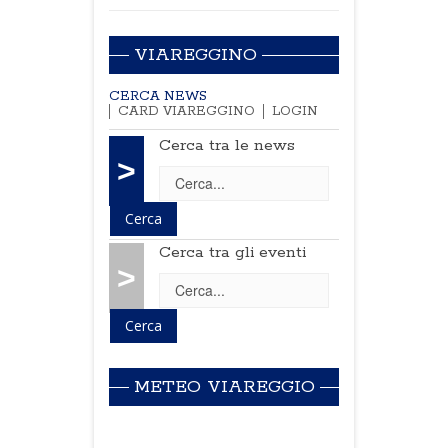
VIAREGGINO
CERCA NEWS
CARD VIAREGGINO
LOGIN
Cerca tra le news
>
Cerca tra gli eventi
>
METEO VIAREGGIO