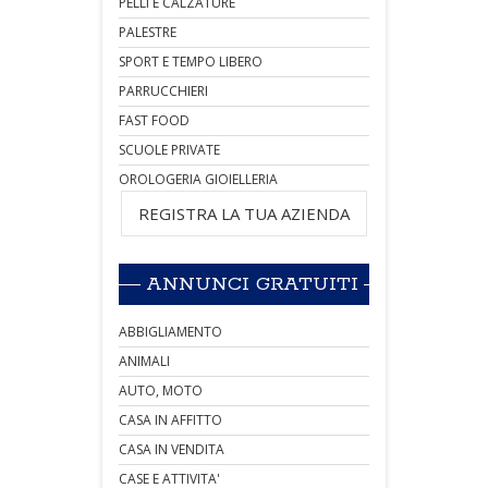
PELLI E CALZATURE
PALESTRE
SPORT E TEMPO LIBERO
PARRUCCHIERI
FAST FOOD
SCUOLE PRIVATE
OROLOGERIA GIOIELLERIA
REGISTRA LA TUA AZIENDA
ANNUNCI GRATUITI
ABBIGLIAMENTO
ANIMALI
AUTO, MOTO
CASA IN AFFITTO
CASA IN VENDITA
CASE E ATTIVITA'