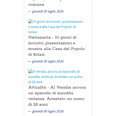
comune
giovedì 30 luglio 2026
Pietrasanta -
10 giorni di
incontri, presentazioni e
musica alla Casa del Popolo
di Solaio
giovedì 30 luglio 2026
Attualità -
Al Versilia ancora
un episodio di inaudita
violenza. Arrestato un uomo
di 28 anni
giovedì 30 luglio 2026