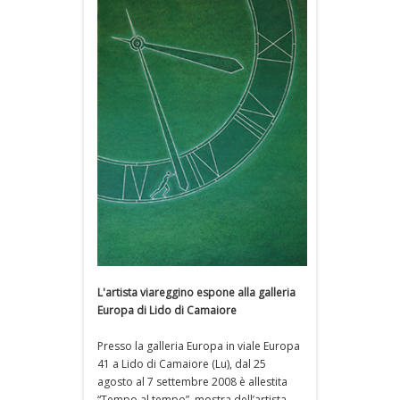
L'artista viareggino espone alla galleria
Europa di Lido di Camaiore
Presso la galleria Europa in viale Europa
41 a Lido di Camaiore (Lu), dal 25
agosto al 7 settembre 2008 è allestita
“Tempo al tempo”, mostra dell’artista