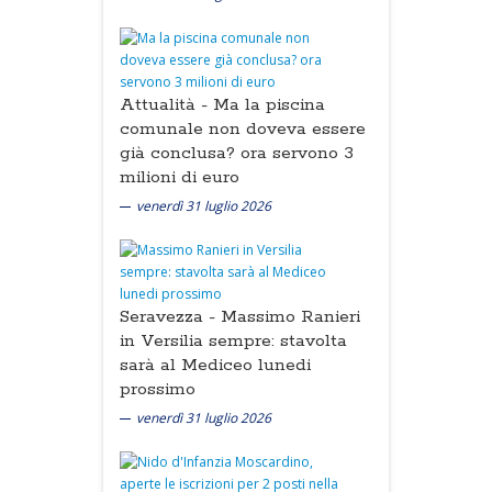
Attualità -
Ma la piscina
comunale non doveva essere
già conclusa? ora servono 3
milioni di euro
venerdì 31 luglio 2026
Seravezza -
Massimo Ranieri
in Versilia sempre: stavolta
sarà al Mediceo lunedi
prossimo
venerdì 31 luglio 2026