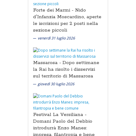
Forte dei Marmi -
Nido
d'Infanzia Moscardino, aperte
le iscrizioni per 2 posti nella
sezione piccoli
venerdì 31 luglio 2026
Massarosa -
Dopo settimane
la Rai ha risolto i disservizi
sul territorio di Massarosa
giovedì 30 luglio 2026
Festival La Versiliana -
Domani Paolo del Debbio
introdurrà Enzo Manes:
impresa, filantropia e bene