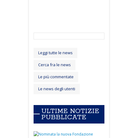
Leggi tutte le news
Cerca fra le news
Le più commentate
Le news degli utenti
ULTIME NOTIZIE
PUBBLICATE