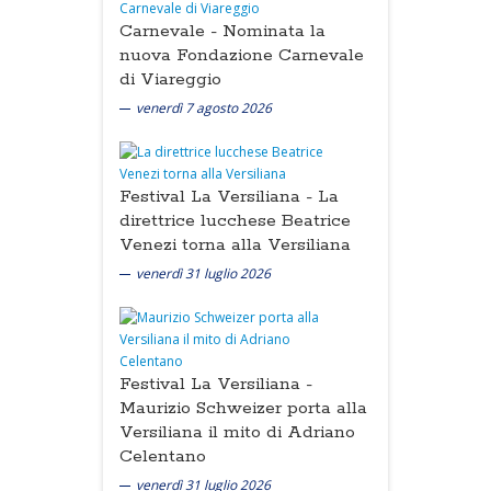
Carnevale -
Nominata la
nuova Fondazione Carnevale
di Viareggio
venerdì 7 agosto 2026
Festival La Versiliana -
La
direttrice lucchese Beatrice
Venezi torna alla Versiliana
venerdì 31 luglio 2026
Festival La Versiliana -
Maurizio Schweizer porta alla
Versiliana il mito di Adriano
Celentano
venerdì 31 luglio 2026