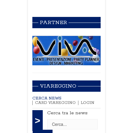
PARTNER
VIAREGGINO
CERCA NEWS
CARD VIAREGGINO
LOGIN
Cerca tra le news
>