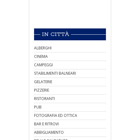
IN CITTÀ
ALBERGHI
CINEMA
CAMPEGGI
STABILIMENTI BALNEARI
GELATERIE
PIZZERIE
RISTORANTI
PUB
FOTOGRAFIA ED OTTICA
BAR E RITROVI
ABBIGLIAMENTO