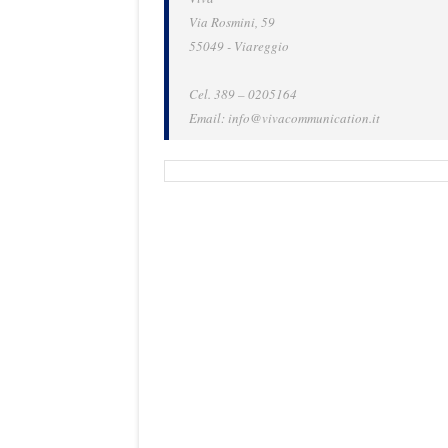
Via Rosmini, 59
55049 - Viareggio
Cel. 389 – 0205164
Email: info@vivacommunication.it