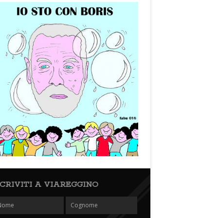
SCRIVITI A VIAREGGINO