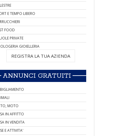
LESTRE
ORT E TEMPO LIBERO
RRUCCHIERI
ST FOOD
UOLE PRIVATE
OLOGERIA GIOIELLERIA
REGISTRA LA TUA AZIENDA
ANNUNCI GRATUITI
BIGLIAMENTO
IMALI
TO, MOTO
SA IN AFFITTO
SA IN VENDITA
SE E ATTIVITA'