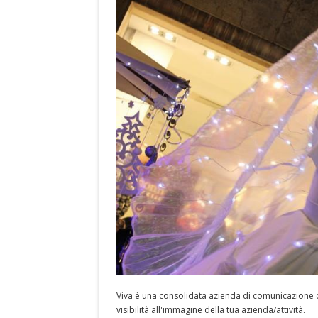
Viva è una consolidata azienda di comunicazione c
visibilità all'immagine della tua azienda/attività.