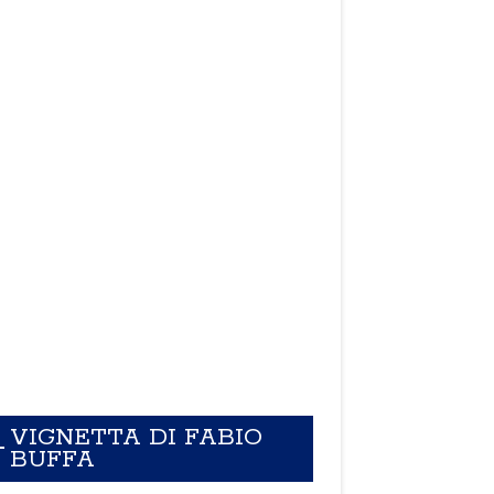
VIGNETTA DI FABIO
BUFFA