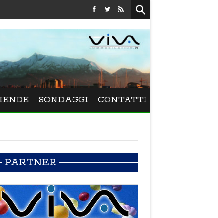
IENDE
SONDAGGI
CONTATTI
PARTNER