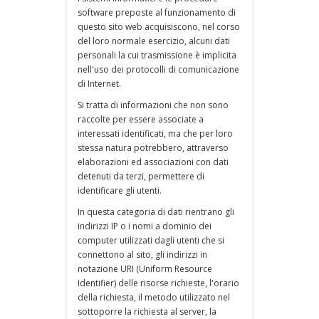
software preposte al funzionamento di
questo sito web acquisiscono, nel corso
del loro normale esercizio, alcuni dati
personali la cui trasmissione è implicita
nell'uso dei protocolli di comunicazione
di Internet.
Si tratta di informazioni che non sono
raccolte per essere associate a
interessati identificati, ma che per loro
stessa natura potrebbero, attraverso
elaborazioni ed associazioni con dati
detenuti da terzi, permettere di
identificare gli utenti.
In questa categoria di dati rientrano gli
indirizzi IP o i nomi a dominio dei
computer utilizzati dagli utenti che si
connettono al sito, gli indirizzi in
notazione URI (Uniform Resource
Identifier) delle risorse richieste, l'orario
della richiesta, il metodo utilizzato nel
sottoporre la richiesta al server, la