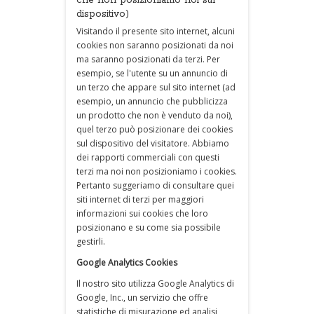
che non posizioniamo noi sul
dispositivo)
Visitando il presente sito internet, alcuni
cookies non saranno posizionati da noi
ma saranno posizionati da terzi. Per
esempio, se l'utente su un annuncio di
un terzo che appare sul sito internet (ad
esempio, un annuncio che pubblicizza
un prodotto che non è venduto da noi),
quel terzo può posizionare dei cookies
sul dispositivo del visitatore. Abbiamo
dei rapporti commerciali con questi
terzi ma noi non posizioniamo i cookies.
Pertanto suggeriamo di consultare quei
siti internet di terzi per maggiori
informazioni sui cookies che loro
posizionano e su come sia possibile
gestirli.
Google Analytics Cookies
Il nostro sito utilizza Google Analytics di
Google, Inc., un servizio che offre
statistiche di misurazione ed analisi