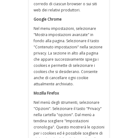
corredo di ciascun browser o sui siti
web dei relativi produttori.
Google Chrome
Nel menu impostazioni, selezionare
"Mostra impostazioni avanzate" in
fondo alla pagina. Selezionare il tasto
"Contenuto impostazioni" nella sezione
privacy. La sezione in alto alla pagina
che appare successivamente spiega i
cookies e permette di selezionare i
cookies che si desiderano. Consente
anche di cancellare ogni cookie
attualmente archiviato.
Mozilla Firefox
Nel menù degli strumenti, selezionare
"Opzioni". Selezionare il tasto "Privacy"
nella cartella "opzioni". Dal menù a
tendina scegliere "Impostazioni
cronologia". Questo mostrerà le opzioni
per i cookies ed è possibile scegliere di