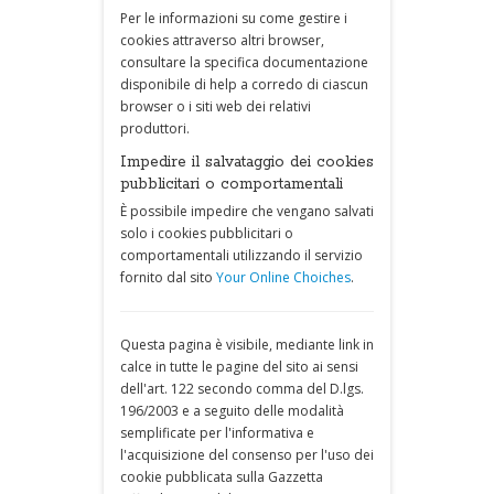
Per le informazioni su come gestire i
cookies attraverso altri browser,
consultare la specifica documentazione
disponibile di help a corredo di ciascun
browser o i siti web dei relativi
produttori.
Impedire il salvataggio dei cookies
pubblicitari o comportamentali
È possibile impedire che vengano salvati
solo i cookies pubblicitari o
comportamentali utilizzando il servizio
fornito dal sito
Your Online Choiches
.
Questa pagina è visibile, mediante link in
calce in tutte le pagine del sito ai sensi
dell'art. 122 secondo comma del D.lgs.
196/2003 e a seguito delle modalità
semplificate per l'informativa e
l'acquisizione del consenso per l'uso dei
cookie pubblicata sulla Gazzetta