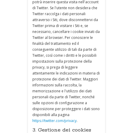
potrà inserire questa visita nell'account
di Twitter. Se l'utente non desidera che
Twitter raccolga i dati personali
attraverso i Siti, dove disconnettervi da
Twitter prima di visitare i Siti e, se
necessario, cancellare i cookie inviati da
Twitter al browser. Per conoscere le
finalità del trattamento ed il
conseguente utilizzo di tali da parte di
Twitter, così come i diritti e le possibili
impostazioni sulla protezione della
privacy, si prega di leggere
attentamente le indicazioni in materia di
protezione dei dati di Twitter. Maggiori
informazioni sulla raccolta, la
memorizzazione e l'utilizzo dei dati
personali da parte di Twitter, nonché
sulle opzioni di configurazione a
disposizione per proteggere i dati sono
disponibili alla pagina
https://twitter.com/privacy
.
3. Gestione dei cookies