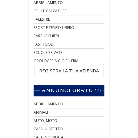
ABBIGLIAMENTO
PELLI E CALZATURE
PALESTRE
SPORT E TEMPO LIBERO
PARRUCCHIERI
FAST FOOD
SCUOLE PRIVATE
OROLOGERIA GIOIELLERIA
REGISTRA LA TUA AZIENDA
ANNUNCI GRATUITI
ABBIGLIAMENTO
ANIMALI
AUTO, MOTO
CASA IN AFFITTO
CASA IN VENDITA