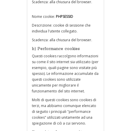
Scadenza: alla chiusura del browser.
Nome cookie:
PHPSESSID
Descrizione: cookie di sessione che
individua l'utente collegato.
Scadenza: alla chiusura del browser.
b) Performance cookies
Questi cookies raccolgono informazioni
su come il sito internet sia utilizzato (per
esempio, quali pagine sono visitate più
spesso). Le informazione accumulate da
questi cookies sono utilizzate
unicamente per migliorare il
funzionamento del sito internet.
Molti di questi cookies sono cookies di
terzi, ma abbiamo comunque elencato
di seguito i principali "performance
cookies" utilizzati unitamente ad una
spiegazione di ciò a cui servono.