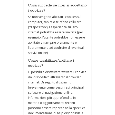
Cosa succede se non si accettano
i cookies?
Se non vengono abilitati i cookies sul
computer, tablet o telefono cellulare
('dispositivo'), l'esperienza sul sito
internet potrebbe essere limitata (per
esempio, l'utente potrebbe non essere
abilitato a navigare pienamente e
liberamente o ad usufruire di eventuali
servizi online).
Come disabilitare/abilitare i
cookies?
E' possibile disattivare/attivare i cookies
dal dispositivo attraverso il browser
internet. Di seguito illustriamo
brevemente come gestirli sui principali
software di navigazione online.
Informazioni più approfondite in
materia o aggiornamenti recenti
possono essere reperite nella specifica
documentazione di help disponibile a