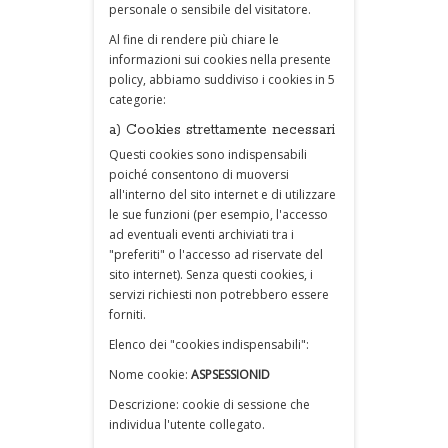
personale o sensibile del visitatore.
Al fine di rendere più chiare le
informazioni sui cookies nella presente
policy, abbiamo suddiviso i cookies in 5
categorie:
a) Cookies strettamente necessari
Questi cookies sono indispensabili
poiché consentono di muoversi
all'interno del sito internet e di utilizzare
le sue funzioni (per esempio, l'accesso
ad eventuali eventi archiviati tra i
"preferiti" o l'accesso ad riservate del
sito internet). Senza questi cookies, i
servizi richiesti non potrebbero essere
forniti.
Elenco dei "cookies indispensabili":
Nome cookie:
ASPSESSIONID
Descrizione: cookie di sessione che
individua l'utente collegato.