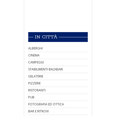
IN CITTÀ
ALBERGHI
CINEMA
CAMPEGGI
STABILIMENTI BALNEARI
GELATERIE
PIZZERIE
RISTORANTI
PUB
FOTOGRAFIA ED OTTICA
BAR E RITROVI