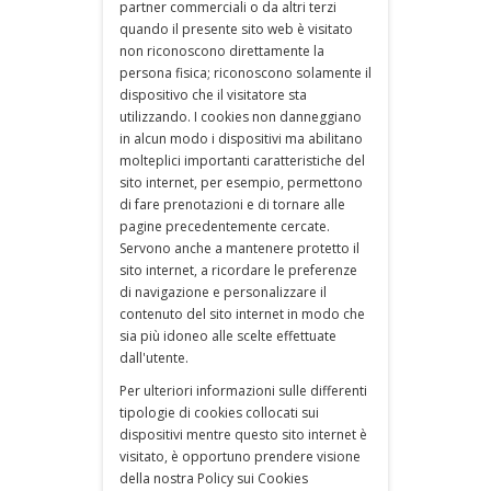
partner commerciali o da altri terzi
quando il presente sito web è visitato
non riconoscono direttamente la
persona fisica; riconoscono solamente il
dispositivo che il visitatore sta
utilizzando. I cookies non danneggiano
in alcun modo i dispositivi ma abilitano
molteplici importanti caratteristiche del
sito internet, per esempio, permettono
di fare prenotazioni e di tornare alle
pagine precedentemente cercate.
Servono anche a mantenere protetto il
sito internet, a ricordare le preferenze
di navigazione e personalizzare il
contenuto del sito internet in modo che
sia più idoneo alle scelte effettuate
dall'utente.
Per ulteriori informazioni sulle differenti
tipologie di cookies collocati sui
dispositivi mentre questo sito internet è
visitato, è opportuno prendere visione
della nostra Policy sui Cookies