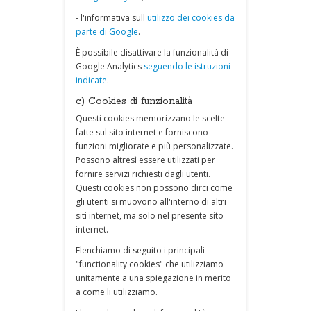
- l'informativa sull'
utilizzo dei cookies da
parte di Google
.
È possibile disattivare la funzionalità di
Google Analytics
seguendo le istruzioni
indicate
.
c) Cookies di funzionalità
Questi cookies memorizzano le scelte
fatte sul sito internet e forniscono
funzioni migliorate e più personalizzate.
Possono altresì essere utilizzati per
fornire servizi richiesti dagli utenti.
Questi cookies non possono dirci come
gli utenti si muovono all'interno di altri
siti internet, ma solo nel presente sito
internet.
Elenchiamo di seguito i principali
"functionality cookies" che utilizziamo
unitamente a una spiegazione in merito
a come li utilizziamo.