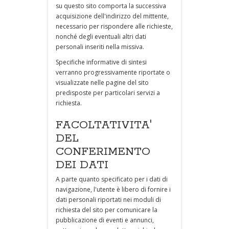
su questo sito comporta la successiva
acquisizione dell'indirizzo del mittente,
necessario per rispondere alle richieste,
nonché degli eventuali altri dati
personali inseriti nella missiva.
Specifiche informative di sintesi
verranno progressivamente riportate o
visualizzate nelle pagine del sito
predisposte per particolari servizi a
richiesta.
FACOLTATIVITA'
DEL
CONFERIMENTO
DEI DATI
A parte quanto specificato per i dati di
navigazione, l'utente è libero di fornire i
dati personali riportati nei moduli di
richiesta del sito per comunicare la
pubblicazione di eventi e annunci,