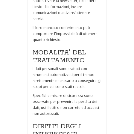
sottoscrivere la newsletter, richiedere
l'invio di informazioni, inviare
comunicazioni o attivare/ottenere
servizi.
Il loro mancato conferimento può
comportare l'impossibilità di ottenere
quanto richiesto.
MODALITA' DEL
TRATTAMENTO
I dati personali sono trattati con
strumenti automatizzati per il tempo
strettamente necessario a conseguire gli
scopi per cui sono stati raccolti.
Specifiche misure di sicurezza sono
osservate per prevenire la perdita dei
dati, usi illeciti o non corretti ed accessi
non autorizzati.
DIRITTI DEGLI