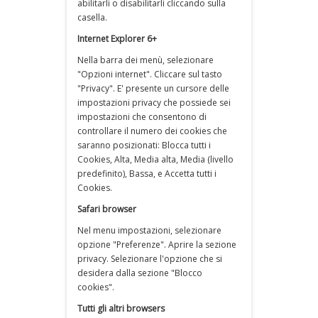
abilitarli o disabilitarli cliccando sulla
casella.
Internet Explorer 6+
Nella barra dei menù, selezionare
"Opzioni internet". Cliccare sul tasto
"Privacy". E' presente un cursore delle
impostazioni privacy che possiede sei
impostazioni che consentono di
controllare il numero dei cookies che
saranno posizionati: Blocca tutti i
Cookies, Alta, Media alta, Media (livello
predefinito), Bassa, e Accetta tutti i
Cookies.
Safari browser
Nel menu impostazioni, selezionare
opzione "Preferenze". Aprire la sezione
privacy. Selezionare l'opzione che si
desidera dalla sezione "Blocco
cookies".
Tutti gli altri browsers