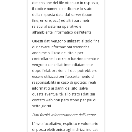
dimensione del file ottenuto in risposta,
il codice numerico indicante lo stato
della risposta data dal server (buon
fine, errore, ecc.) ed altri parametri
relativi al sistema operativo e
all'ambiente informatico dell'utente.
Questi dati vengono utilizzati al solo fine
di ricavare informazioni statistiche
anonime sull'uso del sito e per
controllarne il corretto funzionamento e
vengono cancellati immediatamente
dopo l'elaborazione. I dati potrebbero
essere utilizzati per l'accertamento di
responsabilità in caso di ipotetici reati
informatici ai danni del sito: salva
questa eventualità, allo stato i dati sui
contatti web non persistono per più di
sette giorni.
Dati forniti volontariamente dall'utente
L'invio facoltativo, esplicito e volontario
di posta elettronica agli indirizzi indicati