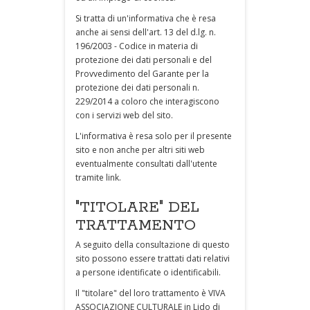
Si tratta di un'informativa che è resa
anche ai sensi dell'art. 13 del d.lg. n.
196/2003 - Codice in materia di
protezione dei dati personali e del
Provvedimento del Garante per la
protezione dei dati personali n.
229/2014 a coloro che interagiscono
con i servizi web del sito.
L'informativa è resa solo per il presente
sito e non anche per altri siti web
eventualmente consultati dall'utente
tramite link.
"TITOLARE" DEL
TRATTAMENTO
A seguito della consultazione di questo
sito possono essere trattati dati relativi
a persone identificate o identificabili.
Il "titolare" del loro trattamento è VIVA
ASSOCIAZIONE CULTURALE in Lido di