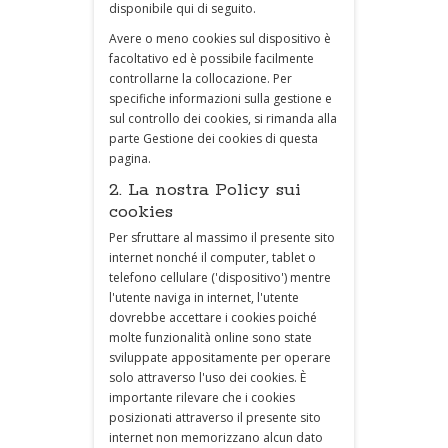
disponibile qui di seguito.
Avere o meno cookies sul dispositivo è
facoltativo ed è possibile facilmente
controllarne la collocazione. Per
specifiche informazioni sulla gestione e
sul controllo dei cookies, si rimanda alla
parte Gestione dei cookies di questa
pagina.
2. La nostra Policy sui
cookies
Per sfruttare al massimo il presente sito
internet nonché il computer, tablet o
telefono cellulare ('dispositivo') mentre
l'utente naviga in internet, l'utente
dovrebbe accettare i cookies poiché
molte funzionalità online sono state
sviluppate appositamente per operare
solo attraverso l'uso dei cookies. È
importante rilevare che i cookies
posizionati attraverso il presente sito
internet non memorizzano alcun dato