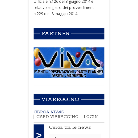
Ufficiale n.126 del 3 giugno 2014 e
relativo registro dei provvedimenti
n.229 dell'8 maggio 2014.
PARTNER
VIAREGGINO
CERCA NEWS
CARD VIAREGGINO
LOGIN
Cerca tra le news
>