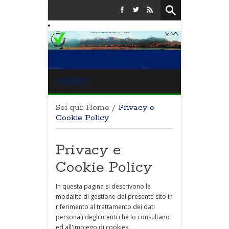
MENU
Sei qui:
Home
/
Privacy e
Cookie Policy
Privacy e
Cookie Policy
In questa pagina si descrivono le
modalità di gestione del presente sito in
riferimento al trattamento dei dati
personali degli utenti che lo consultano
ed all'impiego di cookies.