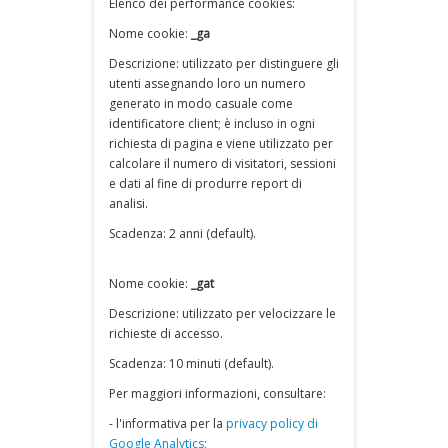
Elenco dei performance cookies:
Nome cookie:
_ga
Descrizione: utilizzato per distinguere gli
utenti assegnando loro un numero
generato in modo casuale come
identificatore client; è incluso in ogni
richiesta di pagina e viene utilizzato per
calcolare il numero di visitatori, sessioni
e dati al fine di produrre report di
analisi.
Scadenza: 2 anni (default).
Nome cookie:
_gat
Descrizione: utilizzato per velocizzare le
richieste di accesso.
Scadenza: 10 minuti (default).
Per maggiori informazioni, consultare:
- l'informativa per la
privacy policy di
Google Analytics
;