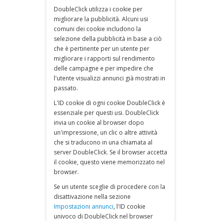
DoubleClick utilizza i cookie per
migliorare la pubblicità. Alcuni usi
comuni dei cookie includono la
selezione della pubblicità in base a ciò
che è pertinente per un utente per
migliorare i rapporti sul rendimento
delle campagne e per impedire che
l'utente visualizzi annunci già mostrati in
passato.
L'ID cookie di ogni cookie DoubleClick è
essenziale per questi usi. DoubleClick
invia un cookie al browser dopo
un'impressione, un clic o altre attività
che si traducono in una chiamata al
server DoubleClick. Se il browser accetta
il cookie, questo viene memorizzato nel
browser.
Se un utente sceglie di procedere con la
disattivazione nella sezione
Impostazioni annunci
, l'ID cookie
univoco di DoubleClick nel browser