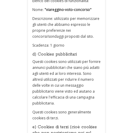
Elenco dei cookies di funzionalità:
Nome:
"viareggino-voto-concorso"
Descrizione: utilizzato per memorizzare
gli utenti che abbiamo espresso le
proprie preferenze nei
concorsi/sondaggi proposti dal sito.
Scadenza: 1 giorno
d) Cookies pubblicitari
Questi cookies sono utilizzati per fornire
annunci pubblicitari che siano più adatti
agli utenti ed ai loro interessi. Sono
altresì utilizzati per ridurre il numero
delle volte in cui un messaggio
pubblicitario viene visto ed aiutano a
calcolare l'efficacia di una campagna
pubblicitaria.
Questi cookies sono generalmente
cookies di terzi.
e) Cookies di terzi (cioè cookies