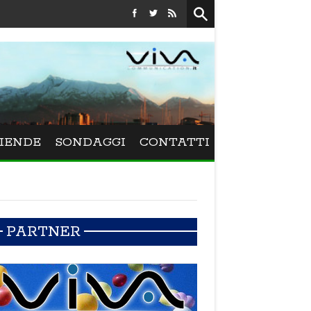
IENDE
SONDAGGI
CONTATTI
PARTNER