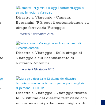
Disastro a Viareggio -
Camera:
e
Bergamini (FI), oggi il cortometraggio su
strage ferroviaria Viareggio
martedì 8 novembre 2016
Disastro a Viareggio -
Sulla strage di
te
Viareggio e sul licenziamento di
Riccardo Antonini
mercoledì 19 ottobre 2016
a
Disastro a Viareggio -
Viareggio ricorda
le 32 vittime del disastro ferroviario con
un corteo a cui partecipano migliaia di