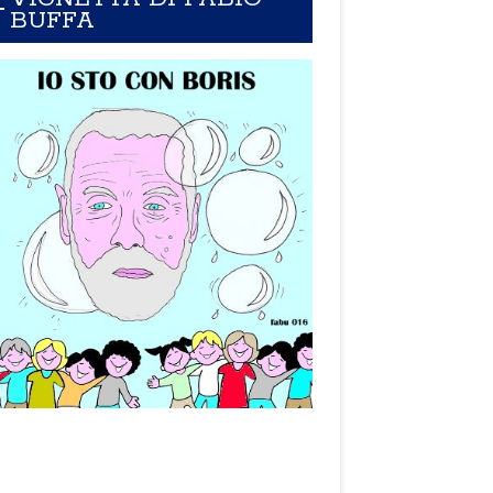
BUFFA