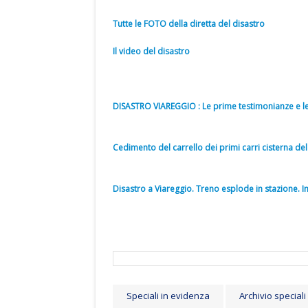
Tutte le FOTO della diretta del disastro
Il video del disastro
DISASTRO VIAREGGIO : Le prime testimonianze e l
Cedimento del carrello dei primi carri cisterna del
Disastro a Viareggio. Treno esplode in stazione. I
Speciali in evidenza
Archivio speciali