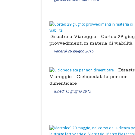
Disastro a Viareggio -
Corteo 29 giug
provvedimenti in materia di viabilità
venerdì 26 giugno 2015
Disastr
Viareggio -
Ciclopedalata per non
dimenticare
lunedì 15 giugno 2015