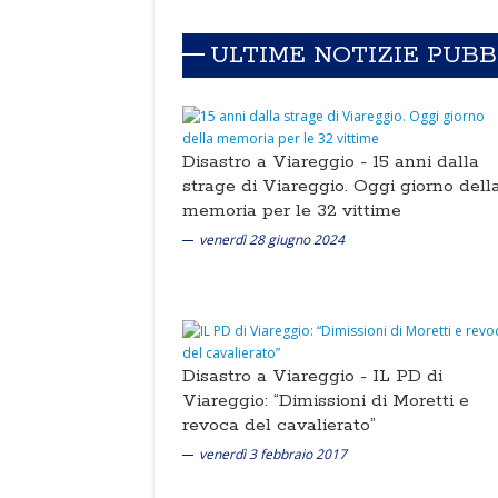
ULTIME NOTIZIE PUB
Disastro a Viareggio -
15 anni dalla
strage di Viareggio. Oggi giorno dell
memoria per le 32 vittime
venerdì 28 giugno 2024
Disastro a Viareggio -
IL PD di
Viareggio: “Dimissioni di Moretti e
revoca del cavalierato”
venerdì 3 febbraio 2017