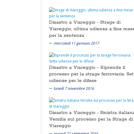
Disastro a Viareggio -
Strage di
Viareggio, ultima udienza a fine mes
per la sentenza
mercoledì 11 gennaio 2017
Disastro a Viareggio -
Riprende il
processo per la strage ferroviaria. Set
udienze per le difese
lunedì 7 novembre 2016
Disastro a Viareggio -
Sinistra italian
Versilia sul processo per la Strage di
Viareggio
giovedì 22 settembre 2016