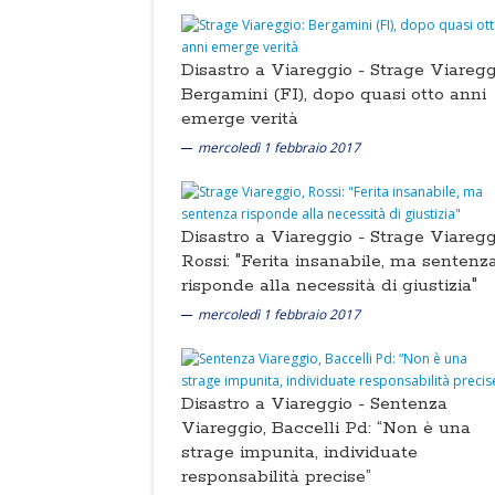
Disastro a Viareggio -
Strage Viaregg
Bergamini (FI), dopo quasi otto anni
emerge verità
mercoledì 1 febbraio 2017
Disastro a Viareggio -
Strage Viaregg
Rossi: "Ferita insanabile, ma sentenz
risponde alla necessità di giustizia"
mercoledì 1 febbraio 2017
Disastro a Viareggio -
Sentenza
Viareggio, Baccelli Pd: “Non è una
strage impunita, individuate
responsabilità precise”