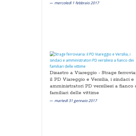
mercoledì 1 febbraio 2017
Disastro a Viareggio -
Strage ferroviar
il PD Viareggio e Versilia, i sindaci e
amministratori PD versiliesi a fianco 
familiari delle vittime
martedì 31 gennaio 2017