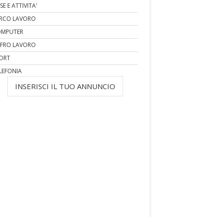
SE E ATTIVITA'
RCO LAVORO
MPUTER
FRO LAVORO
ORT
LEFONIA
INSERISCI IL TUO ANNUNCIO