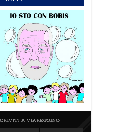
SCRIVITI A VIAREGGINO