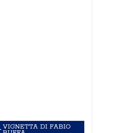
VIGNETTA DI FABIO
BUFFA