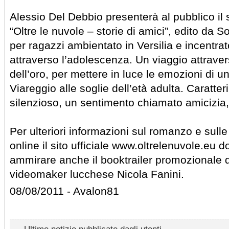
Alessio Del Debbio presenterà al pubblico il
“Oltre le nuvole – storie di amici”, edito da
per ragazzi ambientato in Versilia e incentrato
attraverso l’adolescenza. Un viaggio attraver
dell’oro, per mettere in luce le emozioni di u
Viareggio alle soglie dell’età adulta. Caratteri
silenzioso, un sentimento chiamato amicizia,
Per ulteriori informazioni sul romanzo e sull
online il sito ufficiale www.oltrelenuvole.eu do
ammirare anche il booktrailer promozionale de
videomaker lucchese Nicola Fanini.
08/08/2011 - Avalon81