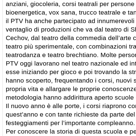
anziani, giocoleria, corsi teatrali per persone
bioenergetica, vox sana, trucco teatrale e tan
il PTV ha anche partecipato ad innumerevoli
ventaglio di produzioni che va dal teatro di 
Cechov, dal teatro della commedia dell’arte 
teatro più sperimentale, con combinazioni tra 
teatrodanza e teatro brechtiano. Molte perso
PTV oggi lavorano nel teatro nazionale ed in
esse iniziando per gioco e poi trovando la stra
hanno scoperto, frequentando i corsi, nuovi s
propria vita e allargare le proprie conoscenze,
metodologia hanno addirittura aperto scuole di
Il nuovo anno è alle porte, i corsi riaprono c
quest’anno e con tante richieste da parte del
festeggiamenti per l’importante compleanno.
Per conoscere la storia di questa scuola e pe