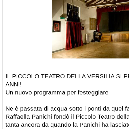
IL PICCOLO TEATRO DELLA VERSILIA SI 
ANNI!
Un nuovo programma per festeggiare
Ne è passata di acqua sotto i ponti da quel f
Raffaella Panichi fondò il Piccolo Teatro dell
tanta ancora da quando la Panichi ha lasciato