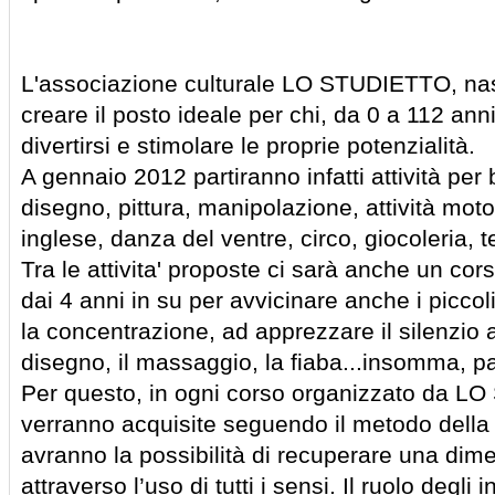
L'associazione culturale LO STUDIETTO, nas
creare il posto ideale per chi, da 0 a 112 anni
divertirsi e stimolare le proprie potenzialità.
A gennaio 2012 partiranno infatti attività per
disegno, pittura, manipolazione, attività moto
inglese, danza del ventre, circo, giocoleria, te
Tra le attivita' proposte ci sarà anche un cor
dai 4 anni in su per avvicinare anche i piccoli
la concentrazione, ad apprezzare il silenzio at
disegno, il massaggio, la fiaba...insomma, par
Per questo, in ogni corso organizzato da L
verranno acquisite seguendo il metodo della 
avranno la possibilità di recuperare una dim
attraverso l’uso di tutti i sensi. Il ruolo degli 