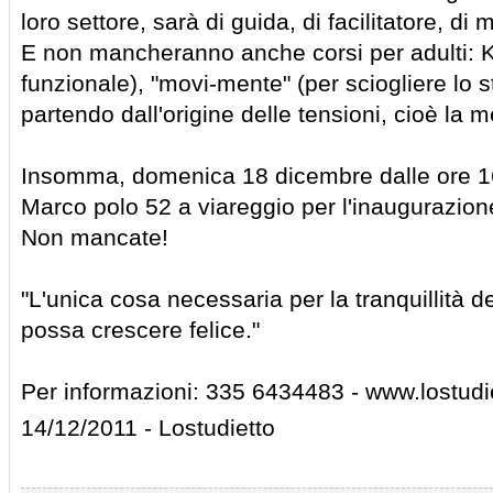
loro settore, sarà di guida, di facilitatore, di 
E non mancheranno anche corsi per adulti: K
funzionale), "movi-mente" (per sciogliere lo s
partendo dall'origine delle tensioni, cioè la m
Insomma, domenica 18 dicembre dalle ore 16
Marco polo 52 a viareggio per l'inaugurazio
Non mancate!
"L'unica cosa necessaria per la tranquillità
possa crescere felice."
Per informazioni: 335 6434483 - www.lostud
14/12/2011 - Lostudietto