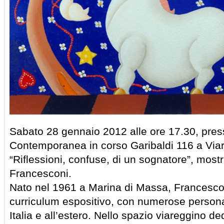
Sabato 28 gennaio 2012 alle ore 17.30, press
Contemporanea in corso Garibaldi 116 a Viar
“Riflessioni, confuse, di un sognatore”, most
Francesconi.
Nato nel 1961 a Marina di Massa, Francesconi
curriculum espositivo, con numerose persona
Italia e all’estero. Nello spazio viareggino 