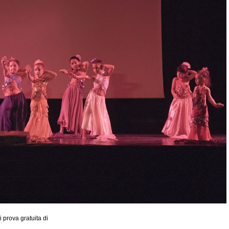
 prova gratuita di