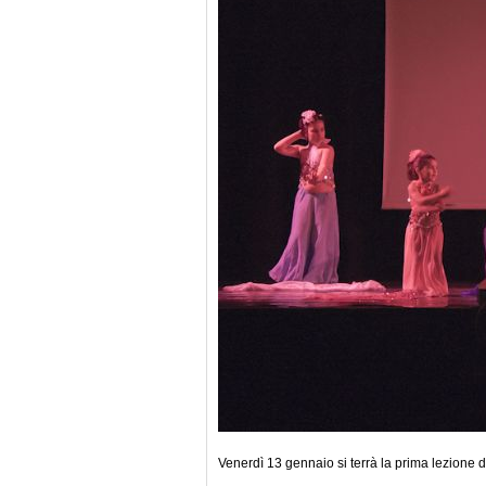
Venerdì 13 gennaio si terrà la prima lezione di