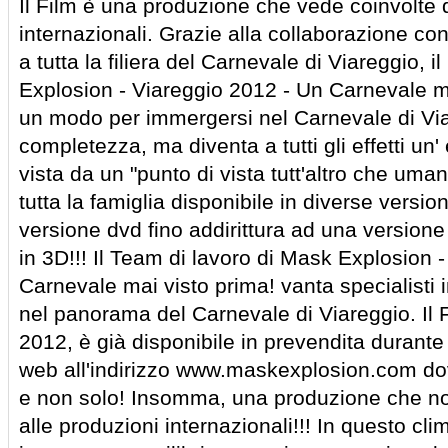
Il Film è una produzione che vede coinvolte d
internazionali. Grazie alla collaborazione 
a tutta la filiera del Carnevale di Viareggio, il
Explosion - Viareggio 2012 - Un Carnevale m
un modo per immergersi nel Carnevale di Via
completezza, ma diventa a tutti gli effetti un
vista da un "punto di vista tutt'altro che um
tutta la famiglia disponibile in diverse versio
versione dvd fino addirittura ad una versione
in 3D!!! Il Team di lavoro di Mask Explosion 
Carnevale mai visto prima! vanta specialisti in
nel panorama del Carnevale di Viareggio. Il F
2012, è già disponibile in prevendita durante 
web all'indirizzo www.maskexplosion.com dove
e non solo! Insomma, una produzione che non
alle produzioni internazionali!!! In questo clim