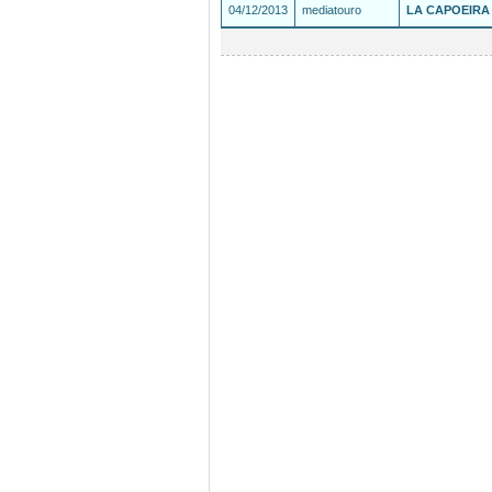
04/12/2013
mediatouro
LA CAPOEIRA