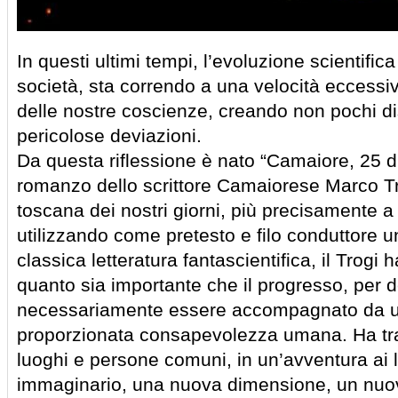
In questi ultimi tempi, l’evoluzione scientific
società, sta correndo a una velocità eccessi
delle nostre coscienze, creando non pochi disl
pericolose deviazioni.
Da questa riflessione è nato “Camaiore, 25 
romanzo dello scrittore Camaiorese Marco Tr
toscana dei nostri giorni, più precisamente a
utilizzando come pretesto e filo conduttore u
classica letteratura fantascientifica, il Trogi
quanto sia importante che il progresso, per de
necessariamente essere accompagnato da 
proporzionata consapevolezza umana. Ha tra
luoghi e persone comuni, in un’avventura ai li
immaginario, una nuova dimensione, un nuo