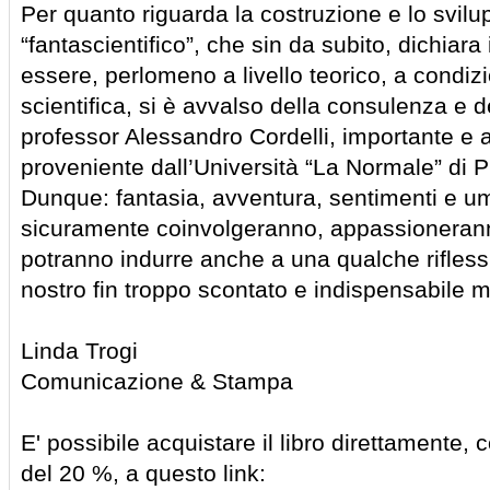
Per quanto riguarda la costruzione e lo svilu
“fantascientifico”, che sin da subito, dichiara
essere, perlomeno a livello teorico, a condizi
scientifica, si è avvalso della consulenza e d
professor Alessandro Cordelli, importante e a
proveniente dall’Università “La Normale” di P
Dunque: fantasia, avventura, sentimenti e um
sicuramente coinvolgeranno, appassionerann
potranno indurre anche a una qualche riflessi
nostro fin troppo scontato e indispensabile m
Linda Trogi
Comunicazione & Stampa
E' possibile acquistare il libro direttamente
del 20 %, a questo link: