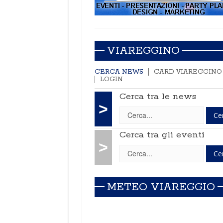
VIAREGGINO
CERCA NEWS
CARD VIAREGGINO
LOGIN
Cerca tra le news
>
Cerca tra gli eventi
>
METEO VIAREGGIO