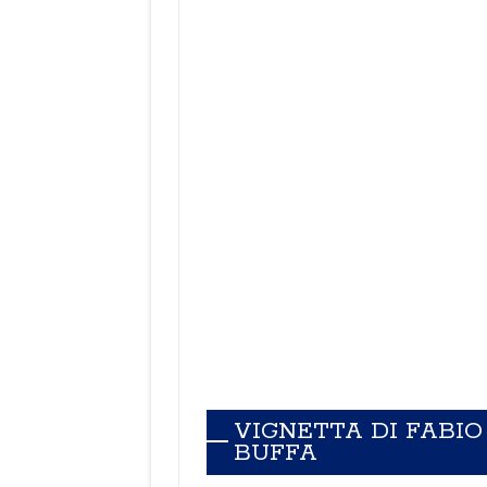
VIGNETTA DI FABIO
BUFFA