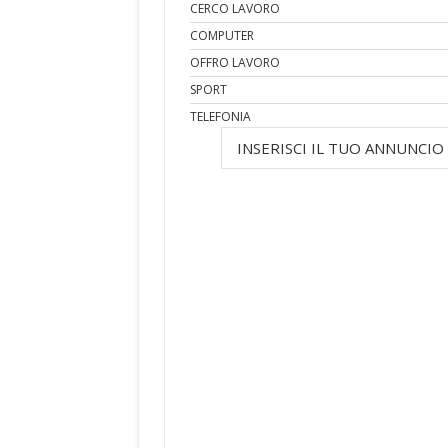
CERCO LAVORO
COMPUTER
OFFRO LAVORO
SPORT
TELEFONIA
INSERISCI IL TUO ANNUNCIO