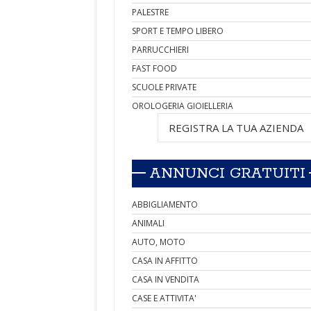
PALESTRE
SPORT E TEMPO LIBERO
PARRUCCHIERI
FAST FOOD
SCUOLE PRIVATE
OROLOGERIA GIOIELLERIA
REGISTRA LA TUA AZIENDA
ANNUNCI GRATUITI
ABBIGLIAMENTO
ANIMALI
AUTO, MOTO
CASA IN AFFITTO
CASA IN VENDITA
CASE E ATTIVITA'