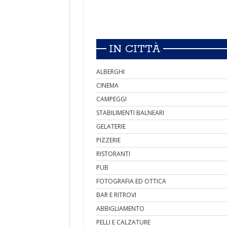
IN CITTÀ
ALBERGHI
CINEMA
CAMPEGGI
STABILIMENTI BALNEARI
GELATERIE
PIZZERIE
RISTORANTI
PUB
FOTOGRAFIA ED OTTICA
BAR E RITROVI
ABBIGLIAMENTO
PELLI E CALZATURE