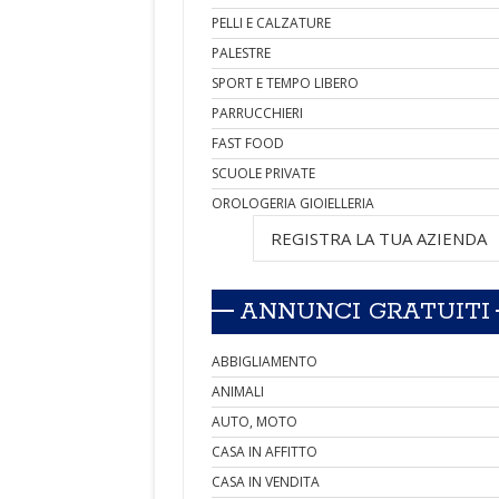
PELLI E CALZATURE
PALESTRE
SPORT E TEMPO LIBERO
PARRUCCHIERI
FAST FOOD
SCUOLE PRIVATE
OROLOGERIA GIOIELLERIA
REGISTRA LA TUA AZIENDA
ANNUNCI GRATUITI
ABBIGLIAMENTO
ANIMALI
AUTO, MOTO
CASA IN AFFITTO
CASA IN VENDITA