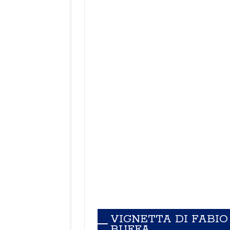
VIGNETTA DI FABIO
BUFFA