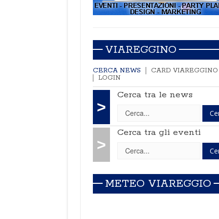
VIAREGGINO
CERCA NEWS
CARD VIAREGGINO
LOGIN
Cerca tra le news
>
Cerca tra gli eventi
>
METEO VIAREGGIO