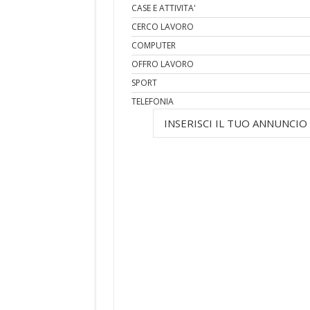
CASE E ATTIVITA'
CERCO LAVORO
COMPUTER
OFFRO LAVORO
SPORT
TELEFONIA
INSERISCI IL TUO ANNUNCIO