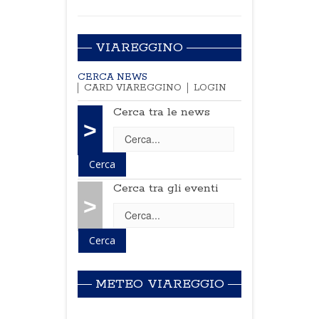
VIAREGGINO
CERCA NEWS
CARD VIAREGGINO
LOGIN
Cerca tra le news
>
Cerca tra gli eventi
>
METEO VIAREGGIO