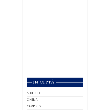
IN CITTÀ
ALBERGHI
CINEMA
CAMPEGGI