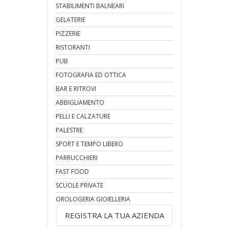
STABILIMENTI BALNEARI
GELATERIE
PIZZERIE
RISTORANTI
PUB
FOTOGRAFIA ED OTTICA
BAR E RITROVI
ABBIGLIAMENTO
PELLI E CALZATURE
PALESTRE
SPORT E TEMPO LIBERO
PARRUCCHIERI
FAST FOOD
SCUOLE PRIVATE
OROLOGERIA GIOIELLERIA
REGISTRA LA TUA AZIENDA