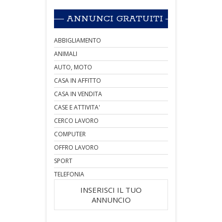
ANNUNCI GRATUITI
ABBIGLIAMENTO
ANIMALI
AUTO, MOTO
CASA IN AFFITTO
CASA IN VENDITA
CASE E ATTIVITA'
CERCO LAVORO
COMPUTER
OFFRO LAVORO
SPORT
TELEFONIA
INSERISCI IL TUO
ANNUNCIO