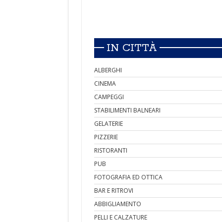
IN CITTÀ
ALBERGHI
CINEMA
CAMPEGGI
STABILIMENTI BALNEARI
GELATERIE
PIZZERIE
RISTORANTI
PUB
FOTOGRAFIA ED OTTICA
BAR E RITROVI
ABBIGLIAMENTO
PELLI E CALZATURE