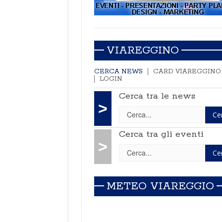
VIAREGGINO
CERCA NEWS
CARD VIAREGGINO
LOGIN
Cerca tra le news
>
Cerca tra gli eventi
>
METEO VIAREGGIO