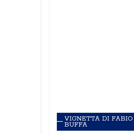
VIGNETTA DI FABIO
BUFFA