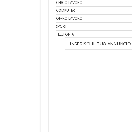
CERCO LAVORO
COMPUTER
OFFRO LAVORO
SPORT
TELEFONIA
INSERISCI IL TUO ANNUNCIO