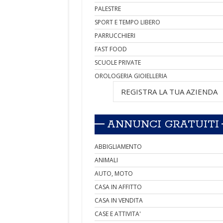
PALESTRE
SPORT E TEMPO LIBERO
PARRUCCHIERI
FAST FOOD
SCUOLE PRIVATE
OROLOGERIA GIOIELLERIA
REGISTRA LA TUA AZIENDA
ANNUNCI GRATUITI
ABBIGLIAMENTO
ANIMALI
AUTO, MOTO
CASA IN AFFITTO
CASA IN VENDITA
CASE E ATTIVITA'