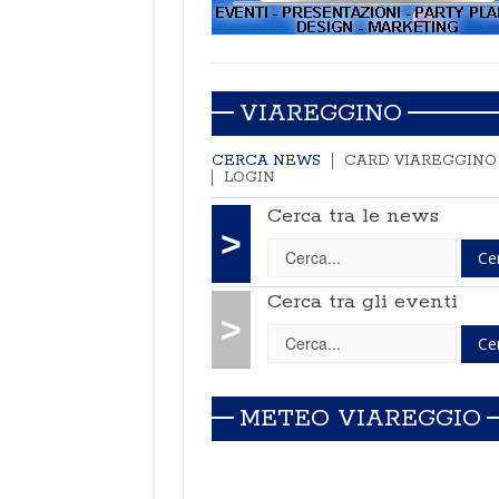
VIAREGGINO
CERCA NEWS
CARD VIAREGGINO
LOGIN
Cerca tra le news
>
Cerca tra gli eventi
>
METEO VIAREGGIO