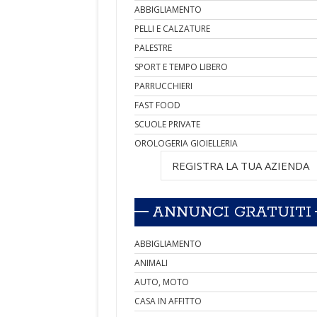
ABBIGLIAMENTO
PELLI E CALZATURE
PALESTRE
SPORT E TEMPO LIBERO
PARRUCCHIERI
FAST FOOD
SCUOLE PRIVATE
OROLOGERIA GIOIELLERIA
REGISTRA LA TUA AZIENDA
ANNUNCI GRATUITI
ABBIGLIAMENTO
ANIMALI
AUTO, MOTO
CASA IN AFFITTO