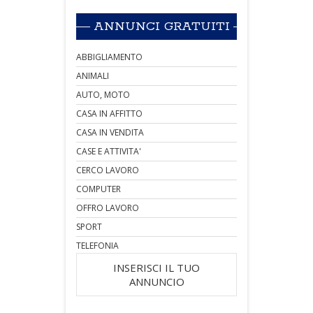
ANNUNCI GRATUITI
ABBIGLIAMENTO
ANIMALI
AUTO, MOTO
CASA IN AFFITTO
CASA IN VENDITA
CASE E ATTIVITA'
CERCO LAVORO
COMPUTER
OFFRO LAVORO
SPORT
TELEFONIA
INSERISCI IL TUO
ANNUNCIO