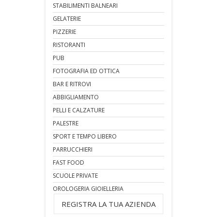
STABILIMENTI BALNEARI
GELATERIE
PIZZERIE
RISTORANTI
PUB
FOTOGRAFIA ED OTTICA
BAR E RITROVI
ABBIGLIAMENTO
PELLI E CALZATURE
PALESTRE
SPORT E TEMPO LIBERO
PARRUCCHIERI
FAST FOOD
SCUOLE PRIVATE
OROLOGERIA GIOIELLERIA
REGISTRA LA TUA AZIENDA