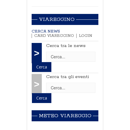
VIAREGGINO
CERCA NEWS
CARD VIAREGGINO
LOGIN
Cerca tra le news
>
Cerca tra gli eventi
>
METEO VIAREGGIO