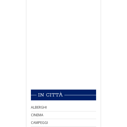
IN CITTÀ
ALBERGHI
CINEMA
CAMPEGGI