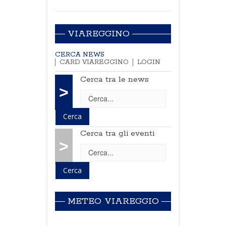
VIAREGGINO
CERCA NEWS
CARD VIAREGGINO
LOGIN
Cerca tra le news
>
Cerca tra gli eventi
>
METEO VIAREGGIO