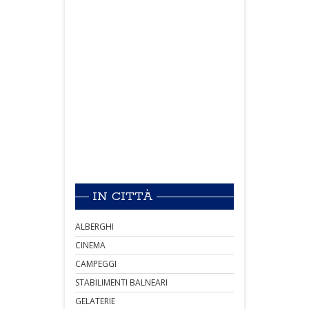
IN CITTÀ
ALBERGHI
CINEMA
CAMPEGGI
STABILIMENTI BALNEARI
GELATERIE