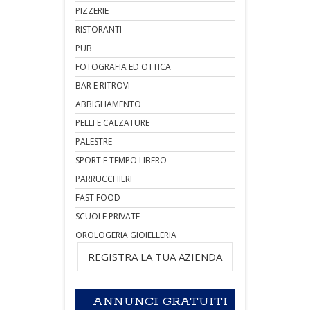
PIZZERIE
RISTORANTI
PUB
FOTOGRAFIA ED OTTICA
BAR E RITROVI
ABBIGLIAMENTO
PELLI E CALZATURE
PALESTRE
SPORT E TEMPO LIBERO
PARRUCCHIERI
FAST FOOD
SCUOLE PRIVATE
OROLOGERIA GIOIELLERIA
REGISTRA LA TUA AZIENDA
ANNUNCI GRATUITI