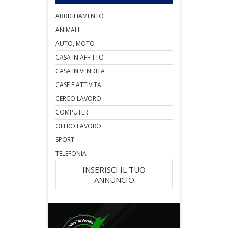
ABBIGLIAMENTO
ANIMALI
AUTO, MOTO
CASA IN AFFITTO
CASA IN VENDITA
CASE E ATTIVITA'
CERCO LAVORO
COMPUTER
OFFRO LAVORO
SPORT
TELEFONIA
INSERISCI IL TUO
ANNUNCIO