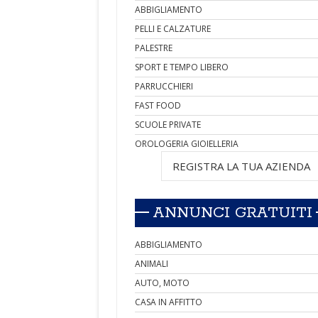
ABBIGLIAMENTO
PELLI E CALZATURE
PALESTRE
SPORT E TEMPO LIBERO
PARRUCCHIERI
FAST FOOD
SCUOLE PRIVATE
OROLOGERIA GIOIELLERIA
REGISTRA LA TUA AZIENDA
ANNUNCI GRATUITI
ABBIGLIAMENTO
ANIMALI
AUTO, MOTO
CASA IN AFFITTO