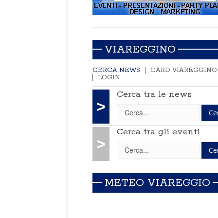
VIAREGGINO
CERCA NEWS
CARD VIAREGGINO
LOGIN
Cerca tra le news
>
Cerca tra gli eventi
>
METEO VIAREGGIO