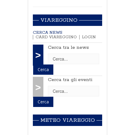
VIAREGGINO
CERCA NEWS
CARD VIAREGGINO
LOGIN
Cerca tra le news
>
Cerca tra gli eventi
>
METEO VIAREGGIO