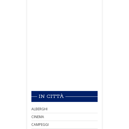
IN CITTÀ
ALBERGHI
CINEMA
CAMPEGGI