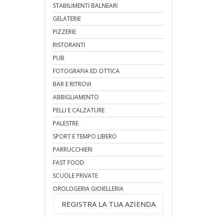
STABILIMENTI BALNEARI
GELATERIE
PIZZERIE
RISTORANTI
PUB
FOTOGRAFIA ED OTTICA
BAR E RITROVI
ABBIGLIAMENTO
PELLI E CALZATURE
PALESTRE
SPORT E TEMPO LIBERO
PARRUCCHIERI
FAST FOOD
SCUOLE PRIVATE
OROLOGERIA GIOIELLERIA
REGISTRA LA TUA AZIENDA