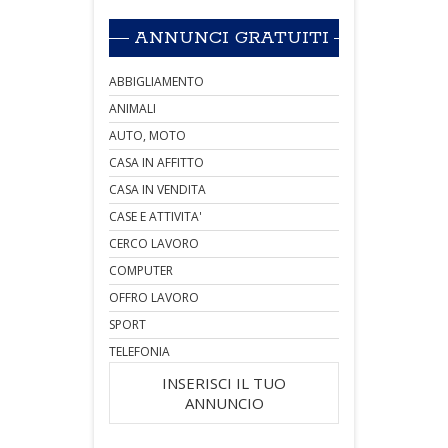
ANNUNCI GRATUITI
ABBIGLIAMENTO
ANIMALI
AUTO, MOTO
CASA IN AFFITTO
CASA IN VENDITA
CASE E ATTIVITA'
CERCO LAVORO
COMPUTER
OFFRO LAVORO
SPORT
TELEFONIA
INSERISCI IL TUO
ANNUNCIO