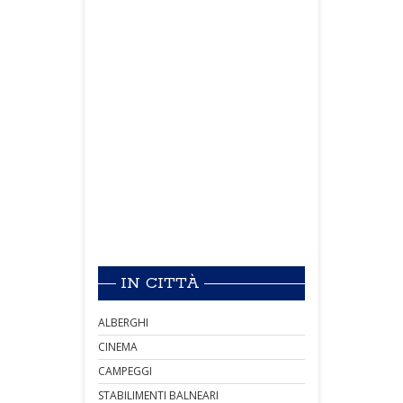
IN CITTÀ
ALBERGHI
CINEMA
CAMPEGGI
STABILIMENTI BALNEARI