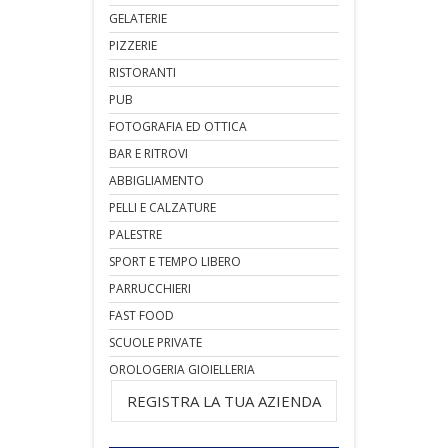
GELATERIE
PIZZERIE
RISTORANTI
PUB
FOTOGRAFIA ED OTTICA
BAR E RITROVI
ABBIGLIAMENTO
PELLI E CALZATURE
PALESTRE
SPORT E TEMPO LIBERO
PARRUCCHIERI
FAST FOOD
SCUOLE PRIVATE
OROLOGERIA GIOIELLERIA
REGISTRA LA TUA AZIENDA