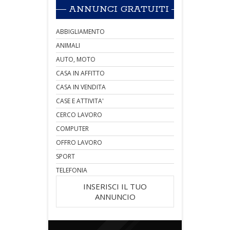
ANNUNCI GRATUITI
ABBIGLIAMENTO
ANIMALI
AUTO, MOTO
CASA IN AFFITTO
CASA IN VENDITA
CASE E ATTIVITA'
CERCO LAVORO
COMPUTER
OFFRO LAVORO
SPORT
TELEFONIA
INSERISCI IL TUO
ANNUNCIO