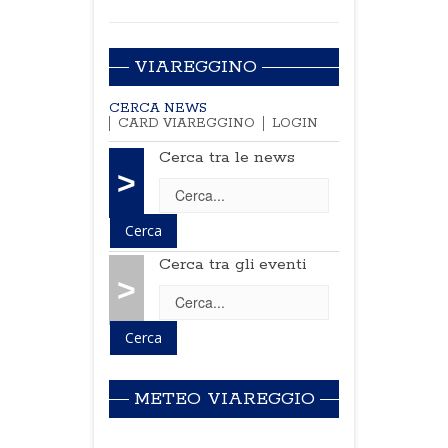
VIAREGGINO
CERCA NEWS
CARD VIAREGGINO
LOGIN
Cerca tra le news
>
Cerca tra gli eventi
>
METEO VIAREGGIO