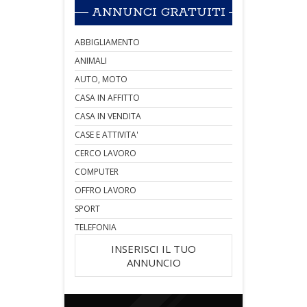
ANNUNCI GRATUITI
ABBIGLIAMENTO
ANIMALI
AUTO, MOTO
CASA IN AFFITTO
CASA IN VENDITA
CASE E ATTIVITA'
CERCO LAVORO
COMPUTER
OFFRO LAVORO
SPORT
TELEFONIA
INSERISCI IL TUO
ANNUNCIO