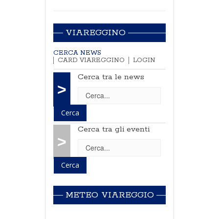
VIAREGGINO
CERCA NEWS
CARD VIAREGGINO
LOGIN
Cerca tra le news
>
Cerca tra gli eventi
>
METEO VIAREGGIO