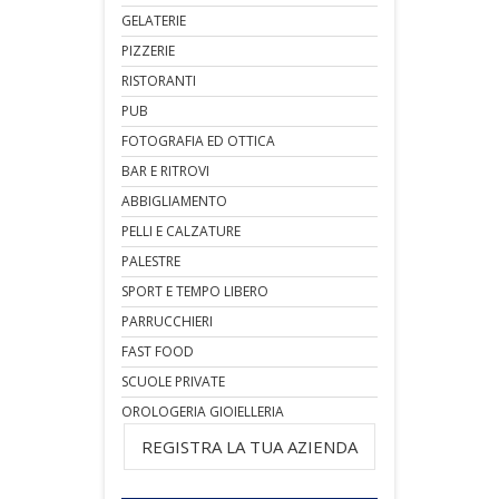
GELATERIE
PIZZERIE
RISTORANTI
PUB
FOTOGRAFIA ED OTTICA
BAR E RITROVI
ABBIGLIAMENTO
PELLI E CALZATURE
PALESTRE
SPORT E TEMPO LIBERO
PARRUCCHIERI
FAST FOOD
SCUOLE PRIVATE
OROLOGERIA GIOIELLERIA
REGISTRA LA TUA AZIENDA