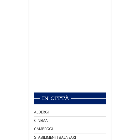
IN CITTÀ
ALBERGHI
CINEMA
CAMPEGGI
STABILIMENTI BALNEARI