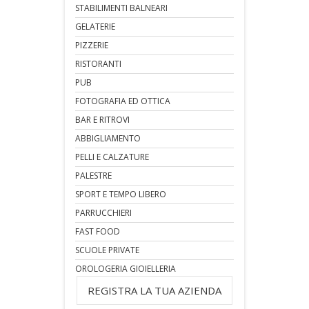
STABILIMENTI BALNEARI
GELATERIE
PIZZERIE
RISTORANTI
PUB
FOTOGRAFIA ED OTTICA
BAR E RITROVI
ABBIGLIAMENTO
PELLI E CALZATURE
PALESTRE
SPORT E TEMPO LIBERO
PARRUCCHIERI
FAST FOOD
SCUOLE PRIVATE
OROLOGERIA GIOIELLERIA
REGISTRA LA TUA AZIENDA