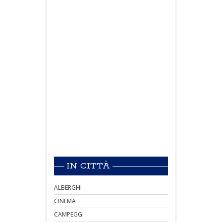
IN CITTÀ
ALBERGHI
CINEMA
CAMPEGGI