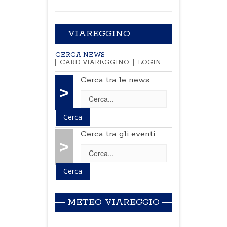
VIAREGGINO
CERCA NEWS
CARD VIAREGGINO
LOGIN
Cerca tra le news
>
Cerca tra gli eventi
>
METEO VIAREGGIO