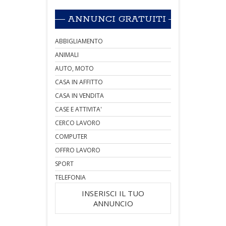
ANNUNCI GRATUITI
ABBIGLIAMENTO
ANIMALI
AUTO, MOTO
CASA IN AFFITTO
CASA IN VENDITA
CASE E ATTIVITA'
CERCO LAVORO
COMPUTER
OFFRO LAVORO
SPORT
TELEFONIA
INSERISCI IL TUO
ANNUNCIO