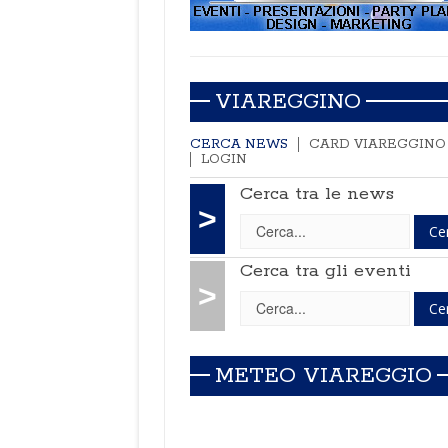
VIAREGGINO
CERCA NEWS
CARD VIAREGGINO
LOGIN
Cerca tra le news
>
Cerca tra gli eventi
>
METEO VIAREGGIO