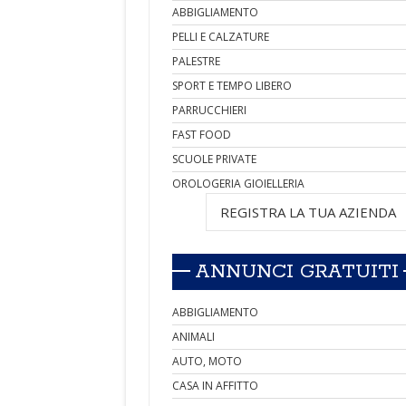
ABBIGLIAMENTO
PELLI E CALZATURE
PALESTRE
SPORT E TEMPO LIBERO
PARRUCCHIERI
FAST FOOD
SCUOLE PRIVATE
OROLOGERIA GIOIELLERIA
REGISTRA LA TUA AZIENDA
ANNUNCI GRATUITI
ABBIGLIAMENTO
ANIMALI
AUTO, MOTO
CASA IN AFFITTO