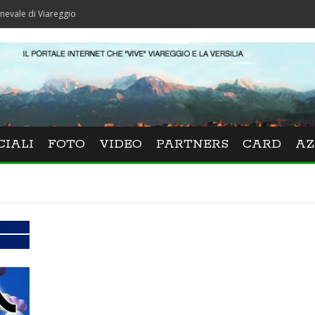
Viareggio
CIALI
FOTO
VIDEO
PARTNERS
CARD
AZ