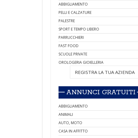
ABBIGLIAMENTO
PELLI E CALZATURE
PALESTRE
SPORT E TEMPO LIBERO
PARRUCCHIERI
FAST FOOD
SCUOLE PRIVATE
OROLOGERIA GIOIELLERIA
REGISTRA LA TUA AZIENDA
ANNUNCI GRATUITI
ABBIGLIAMENTO
ANIMALI
AUTO, MOTO
CASA IN AFFITTO