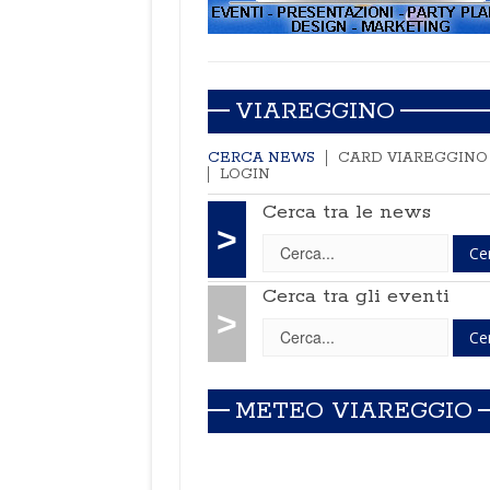
VIAREGGINO
CERCA NEWS
CARD VIAREGGINO
LOGIN
Cerca tra le news
>
Cerca tra gli eventi
>
METEO VIAREGGIO