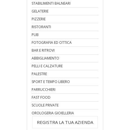
STABILIMENTI BALNEARI
GELATERIE
PIZZERIE
RISTORANTI
PUB
FOTOGRAFIA ED OTTICA
BAR E RITROVI
ABBIGLIAMENTO
PELLI E CALZATURE
PALESTRE
SPORT E TEMPO LIBERO
PARRUCCHIERI
FAST FOOD
SCUOLE PRIVATE
OROLOGERIA GIOIELLERIA
REGISTRA LA TUA AZIENDA