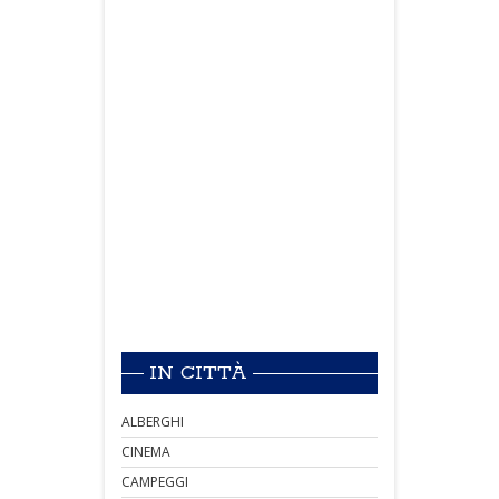
IN CITTÀ
ALBERGHI
CINEMA
CAMPEGGI