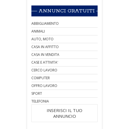
ANNUNCI GRATUITI
ABBIGLIAMENTO
ANIMALI
AUTO, MOTO
CASA IN AFFITTO
CASA IN VENDITA
CASE E ATTIVITA'
CERCO LAVORO
COMPUTER
OFFRO LAVORO
SPORT
TELEFONIA
INSERISCI IL TUO
ANNUNCIO