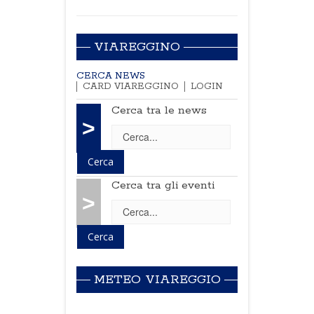
VIAREGGINO
CERCA NEWS
CARD VIAREGGINO
LOGIN
Cerca tra le news
>
Cerca tra gli eventi
>
METEO VIAREGGIO