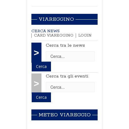
VIAREGGINO
CERCA NEWS
CARD VIAREGGINO
LOGIN
Cerca tra le news
>
Cerca tra gli eventi
>
METEO VIAREGGIO