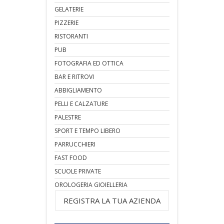
GELATERIE
PIZZERIE
RISTORANTI
PUB
FOTOGRAFIA ED OTTICA
BAR E RITROVI
ABBIGLIAMENTO
PELLI E CALZATURE
PALESTRE
SPORT E TEMPO LIBERO
PARRUCCHIERI
FAST FOOD
SCUOLE PRIVATE
OROLOGERIA GIOIELLERIA
REGISTRA LA TUA AZIENDA