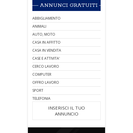
ANNUNCI GRATUITI
ABBIGLIAMENTO
ANIMALI
AUTO, MOTO
CASA IN AFFITTO
CASA IN VENDITA
CASE E ATTIVITA'
CERCO LAVORO
COMPUTER
OFFRO LAVORO
SPORT
TELEFONIA
INSERISCI IL TUO
ANNUNCIO