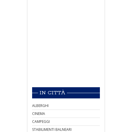
IN CITTÀ
ALBERGHI
CINEMA
CAMPEGGI
STABILIMENTI BALNEARI