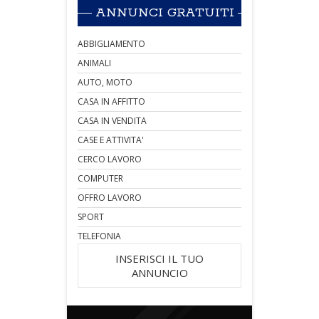
ANNUNCI GRATUITI
ABBIGLIAMENTO
ANIMALI
AUTO, MOTO
CASA IN AFFITTO
CASA IN VENDITA
CASE E ATTIVITA'
CERCO LAVORO
COMPUTER
OFFRO LAVORO
SPORT
TELEFONIA
INSERISCI IL TUO
ANNUNCIO