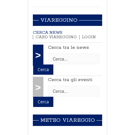
VIAREGGINO
CERCA NEWS
CARD VIAREGGINO
LOGIN
Cerca tra le news
>
Cerca tra gli eventi
>
METEO VIAREGGIO