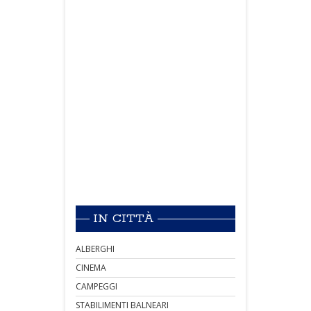
IN CITTÀ
ALBERGHI
CINEMA
CAMPEGGI
STABILIMENTI BALNEARI