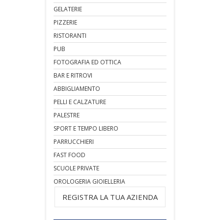
GELATERIE
PIZZERIE
RISTORANTI
PUB
FOTOGRAFIA ED OTTICA
BAR E RITROVI
ABBIGLIAMENTO
PELLI E CALZATURE
PALESTRE
SPORT E TEMPO LIBERO
PARRUCCHIERI
FAST FOOD
SCUOLE PRIVATE
OROLOGERIA GIOIELLERIA
REGISTRA LA TUA AZIENDA