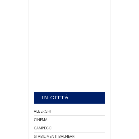
IN CITTÀ
ALBERGHI
CINEMA
CAMPEGGI
STABILIMENTI BALNEARI