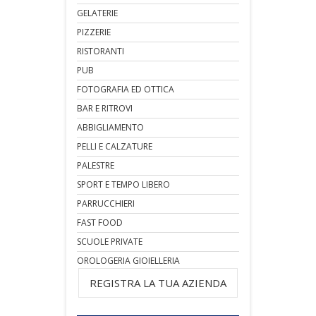
GELATERIE
PIZZERIE
RISTORANTI
PUB
FOTOGRAFIA ED OTTICA
BAR E RITROVI
ABBIGLIAMENTO
PELLI E CALZATURE
PALESTRE
SPORT E TEMPO LIBERO
PARRUCCHIERI
FAST FOOD
SCUOLE PRIVATE
OROLOGERIA GIOIELLERIA
REGISTRA LA TUA AZIENDA