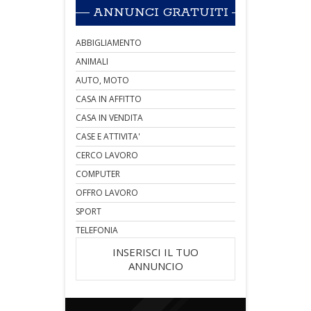
ANNUNCI GRATUITI
ABBIGLIAMENTO
ANIMALI
AUTO, MOTO
CASA IN AFFITTO
CASA IN VENDITA
CASE E ATTIVITA'
CERCO LAVORO
COMPUTER
OFFRO LAVORO
SPORT
TELEFONIA
INSERISCI IL TUO
ANNUNCIO