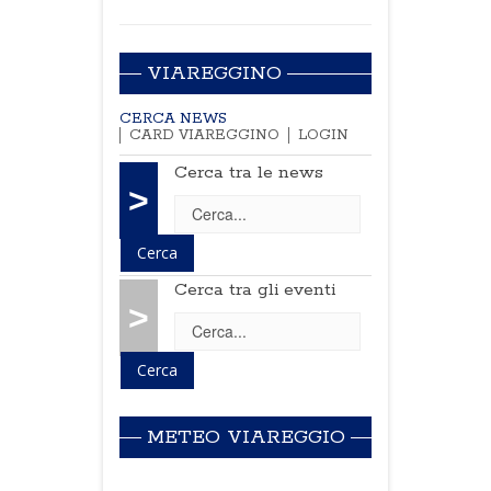
VIAREGGINO
CERCA NEWS
CARD VIAREGGINO
LOGIN
Cerca tra le news
>
Cerca tra gli eventi
>
METEO VIAREGGIO