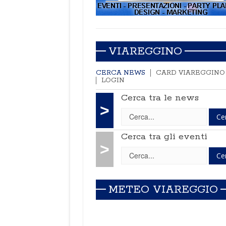
VIAREGGINO
CERCA NEWS
CARD VIAREGGINO
LOGIN
Cerca tra le news
>
Cerca tra gli eventi
>
METEO VIAREGGIO