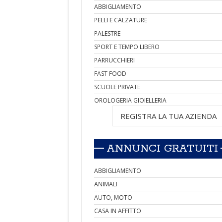
ABBIGLIAMENTO
PELLI E CALZATURE
PALESTRE
SPORT E TEMPO LIBERO
PARRUCCHIERI
FAST FOOD
SCUOLE PRIVATE
OROLOGERIA GIOIELLERIA
REGISTRA LA TUA AZIENDA
ANNUNCI GRATUITI
ABBIGLIAMENTO
ANIMALI
AUTO, MOTO
CASA IN AFFITTO