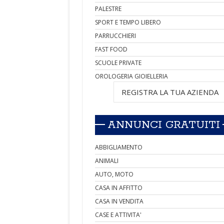
PALESTRE
SPORT E TEMPO LIBERO
PARRUCCHIERI
FAST FOOD
SCUOLE PRIVATE
OROLOGERIA GIOIELLERIA
REGISTRA LA TUA AZIENDA
ANNUNCI GRATUITI
ABBIGLIAMENTO
ANIMALI
AUTO, MOTO
CASA IN AFFITTO
CASA IN VENDITA
CASE E ATTIVITA'