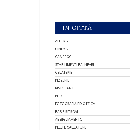
IN CITTÀ
ALBERGHI
CINEMA
CAMPEGGI
STABILIMENTI BALNEARI
GELATERIE
PIZZERIE
RISTORANTI
PUB
FOTOGRAFIA ED OTTICA
BAR E RITROVI
ABBIGLIAMENTO
PELLI E CALZATURE