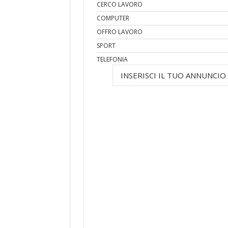
CERCO LAVORO
COMPUTER
OFFRO LAVORO
SPORT
TELEFONIA
INSERISCI IL TUO ANNUNCIO