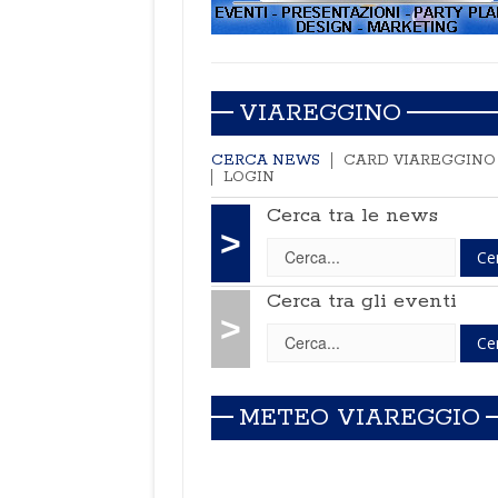
VIAREGGINO
CERCA NEWS
CARD VIAREGGINO
LOGIN
Cerca tra le news
>
Cerca tra gli eventi
>
METEO VIAREGGIO