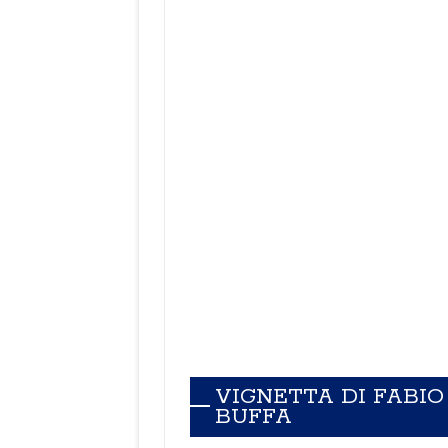
VIGNETTA DI FABIO
BUFFA