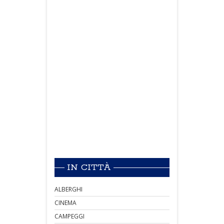
IN CITTÀ
ALBERGHI
CINEMA
CAMPEGGI