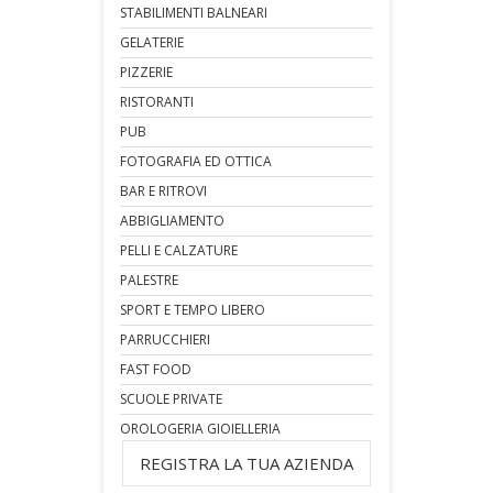
STABILIMENTI BALNEARI
GELATERIE
PIZZERIE
RISTORANTI
PUB
FOTOGRAFIA ED OTTICA
BAR E RITROVI
ABBIGLIAMENTO
PELLI E CALZATURE
PALESTRE
SPORT E TEMPO LIBERO
PARRUCCHIERI
FAST FOOD
SCUOLE PRIVATE
OROLOGERIA GIOIELLERIA
REGISTRA LA TUA AZIENDA