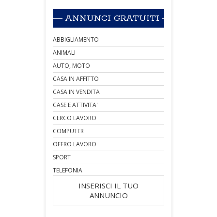
ANNUNCI GRATUITI
ABBIGLIAMENTO
ANIMALI
AUTO, MOTO
CASA IN AFFITTO
CASA IN VENDITA
CASE E ATTIVITA'
CERCO LAVORO
COMPUTER
OFFRO LAVORO
SPORT
TELEFONIA
INSERISCI IL TUO
ANNUNCIO