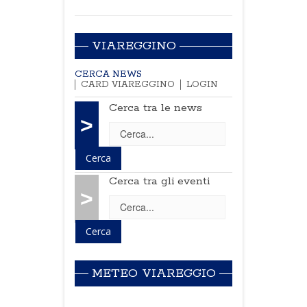
VIAREGGINO
CERCA NEWS
CARD VIAREGGINO
LOGIN
Cerca tra le news
>
Cerca tra gli eventi
>
METEO VIAREGGIO