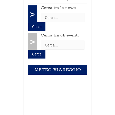
Cerca tra le news
>
Cerca tra gli eventi
>
METEO VIAREGGIO