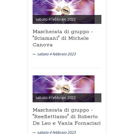
sabato 4 febbraio 2023
Mascherata di gruppo -
"Sciamani" di Michele
Canova
sabato 4 febbraio 2023
sabato 4 febbraio 2023
Mascherata di gruppo -
"Reeflettiamo" di Roberto
De Leo e Vania Fornaciari
sabato 4 febbraio 2023