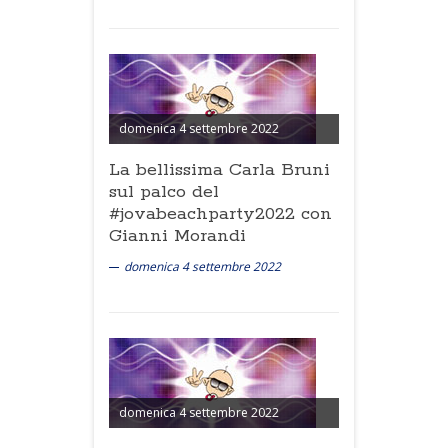
domenica 4 settembre 2022
La bellissima Carla Bruni
sul palco del
#jovabeachparty2022 con
Gianni Morandi
domenica 4 settembre 2022
domenica 4 settembre 2022