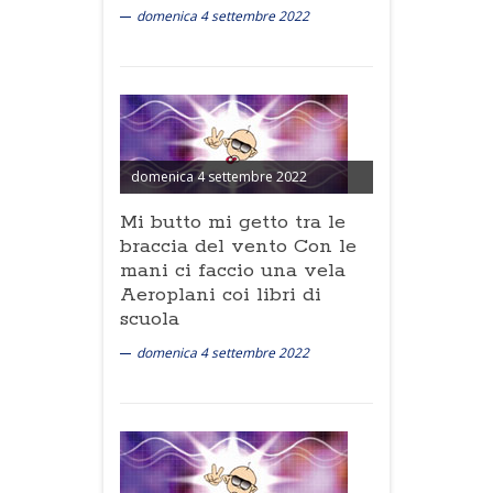
domenica 4 settembre 2022
domenica 4 settembre 2022
Mi butto mi getto tra le
braccia del vento Con le
mani ci faccio una vela
Aeroplani coi libri di
scuola
domenica 4 settembre 2022