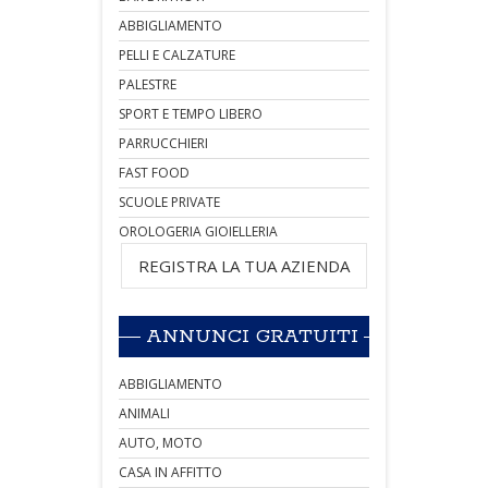
ABBIGLIAMENTO
PELLI E CALZATURE
PALESTRE
SPORT E TEMPO LIBERO
PARRUCCHIERI
FAST FOOD
SCUOLE PRIVATE
OROLOGERIA GIOIELLERIA
REGISTRA LA TUA AZIENDA
ANNUNCI GRATUITI
ABBIGLIAMENTO
ANIMALI
AUTO, MOTO
CASA IN AFFITTO