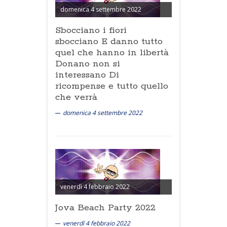
domenica 4 settembre 2022
Sbocciano i fiori
sbocciano E danno tutto
quel che hanno in libertà
Donano non si
interessano Di
ricompense e tutto quello
che verrà
domenica 4 settembre 2022
venerdì 4 febbraio 2022
Jova Beach Party 2022
venerdì 4 febbraio 2022