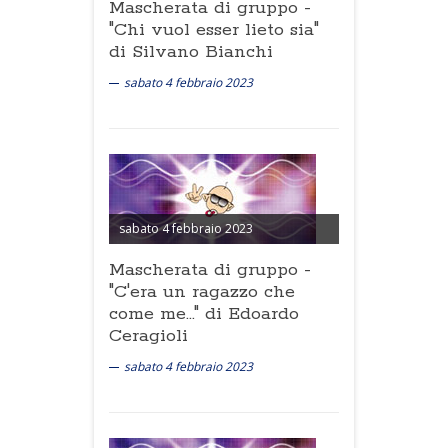
Mascherata di gruppo -
"Chi vuol esser lieto sia"
di Silvano Bianchi
sabato 4 febbraio 2023
sabato 4 febbraio 2023
Mascherata di gruppo -
"C'era un ragazzo che
come me..." di Edoardo
Ceragioli
sabato 4 febbraio 2023