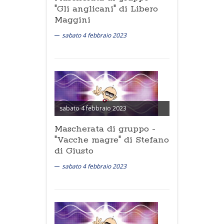
"Gli anglicani" di Libero
Maggini
sabato 4 febbraio 2023
sabato 4 febbraio 2023
Mascherata di gruppo -
"Vacche magre" di Stefano
di Giusto
sabato 4 febbraio 2023