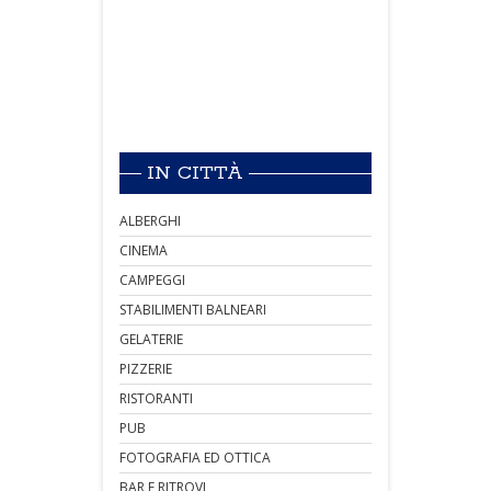
IN CITTÀ
ALBERGHI
CINEMA
CAMPEGGI
STABILIMENTI BALNEARI
GELATERIE
PIZZERIE
RISTORANTI
PUB
FOTOGRAFIA ED OTTICA
BAR E RITROVI