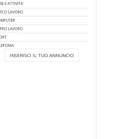
SE E ATTIVITA'
RCO LAVORO
MPUTER
FRO LAVORO
ORT
LEFONIA
INSERISCI IL TUO ANNUNCIO