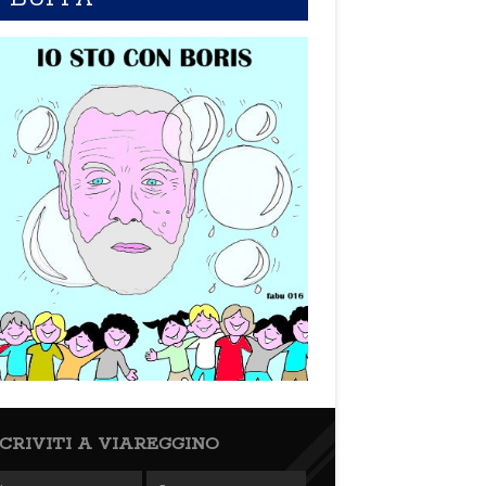
SCRIVITI A VIAREGGINO