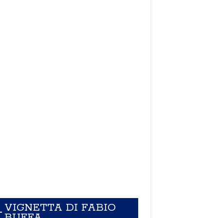
VIGNETTA DI FABIO
BUFFA