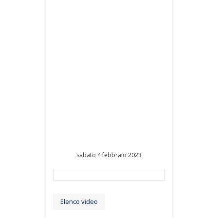
sabato 4 febbraio 2023
Elenco video