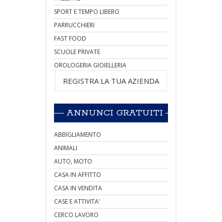
SPORT E TEMPO LIBERO
PARRUCCHIERI
FAST FOOD
SCUOLE PRIVATE
OROLOGERIA GIOIELLERIA
REGISTRA LA TUA AZIENDA
ANNUNCI GRATUITI
ABBIGLIAMENTO
ANIMALI
AUTO, MOTO
CASA IN AFFITTO
CASA IN VENDITA
CASE E ATTIVITA'
CERCO LAVORO