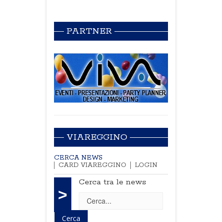
PARTNER
VIAREGGINO
CERCA NEWS
CARD VIAREGGINO
LOGIN
Cerca tra le news
>