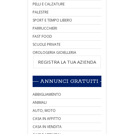
PELLI E CALZATURE
PALESTRE
SPORT E TEMPO LIBERO
PARRUCCHIERI
FAST FOOD
SCUOLE PRIVATE
OROLOGERIA GIOIELLERIA
REGISTRA LA TUA AZIENDA
ANNUNCI GRATUITI
ABBIGLIAMENTO
ANIMALI
AUTO, MOTO
CASA IN AFFITTO
CASA IN VENDITA