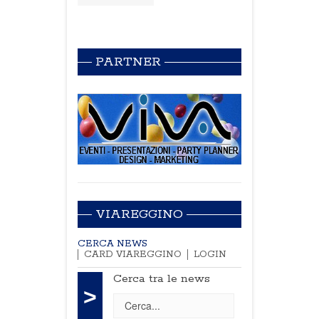
PARTNER
VIAREGGINO
CERCA NEWS
CARD VIAREGGINO
LOGIN
Cerca tra le news
>