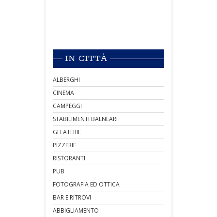
IN CITTÀ
ALBERGHI
CINEMA
CAMPEGGI
STABILIMENTI BALNEARI
GELATERIE
PIZZERIE
RISTORANTI
PUB
FOTOGRAFIA ED OTTICA
BAR E RITROVI
ABBIGLIAMENTO