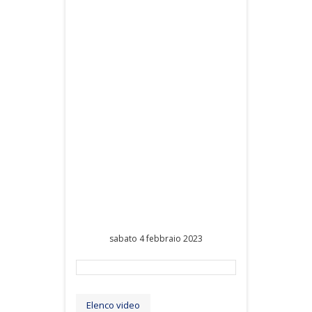
sabato 4 febbraio 2023
Elenco video