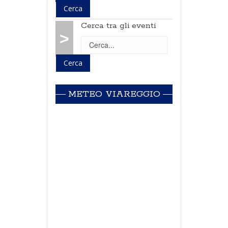
Cerca tra gli eventi
>
METEO VIAREGGIO