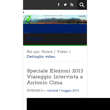
MENU
Sei qui:
Home
/
Video
/
Dettaglio video
Speciale Elezioni 2013
Viareggio. Intervista a
Antonio Cima
07/05/2013
martedì 7 maggio 2013