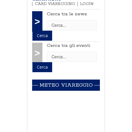
CARD VIAREGGINO
LOGIN
Cerca tra le news
>
Cerca tra gli eventi
>
METEO VIAREGGIO