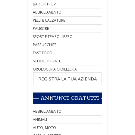
BAR E RITROVI
ABBIGLIAMENTO
PELLI E CALZATURE
PALESTRE
SPORT E TEMPO LIBERO
PARRUCCHIERI
FAST FOOD
SCUOLE PRIVATE
OROLOGERIA GIOIELLERIA
REGISTRA LA TUA AZIENDA
ANNUNCI GRATUITI
ABBIGLIAMENTO
ANIMALI
AUTO, MOTO