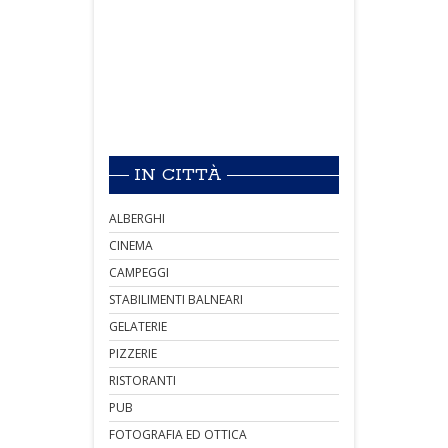
IN CITTÀ
ALBERGHI
CINEMA
CAMPEGGI
STABILIMENTI BALNEARI
GELATERIE
PIZZERIE
RISTORANTI
PUB
FOTOGRAFIA ED OTTICA