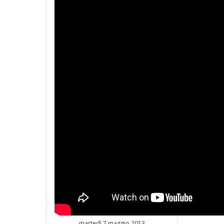
martedì 7 maggio 2013