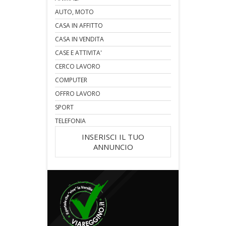
AUTO, MOTO
CASA IN AFFITTO
CASA IN VENDITA
CASE E ATTIVITA'
CERCO LAVORO
COMPUTER
OFFRO LAVORO
SPORT
TELEFONIA
INSERISCI IL TUO
ANNUNCIO