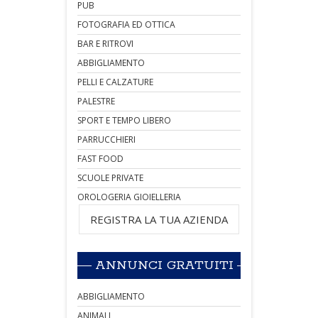
PUB
FOTOGRAFIA ED OTTICA
BAR E RITROVI
ABBIGLIAMENTO
PELLI E CALZATURE
PALESTRE
SPORT E TEMPO LIBERO
PARRUCCHIERI
FAST FOOD
SCUOLE PRIVATE
OROLOGERIA GIOIELLERIA
REGISTRA LA TUA AZIENDA
ANNUNCI GRATUITI
ABBIGLIAMENTO
ANIMALI