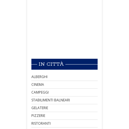
IN CITTÀ
ALBERGHI
CINEMA
CAMPEGGI
STABILIMENTI BALNEARI
GELATERIE
PIZZERIE
RISTORANTI