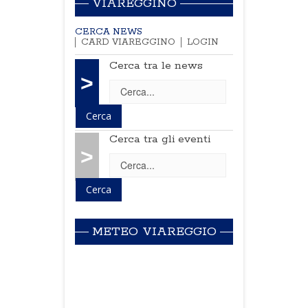
VIAREGGINO
CERCA NEWS
CARD VIAREGGINO
LOGIN
Cerca tra le news
>
Cerca tra gli eventi
>
METEO VIAREGGIO