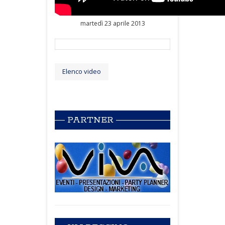
martedì 23 aprile 2013
Elenco video
PARTNER