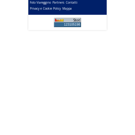
Foto Viareggino
Partners
Contatti
Privacy e Cookie Policy
Mappa
123105198