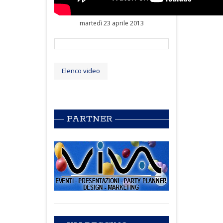
martedì 23 aprile 2013
Elenco video
PARTNER