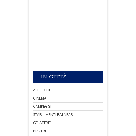
IN CITTÀ
ALBERGHI
CINEMA
CAMPEGGI
STABILIMENTI BALNEARI
GELATERIE
PIZZERIE