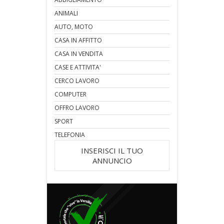
ANIMALI
AUTO, MOTO
CASA IN AFFITTO
CASA IN VENDITA
CASE E ATTIVITA'
CERCO LAVORO
COMPUTER
OFFRO LAVORO
SPORT
TELEFONIA
INSERISCI IL TUO
ANNUNCIO