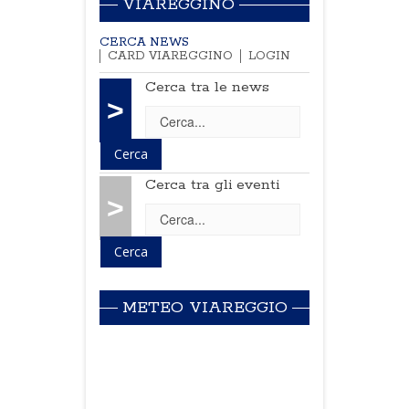
VIAREGGINO
CERCA NEWS
CARD VIAREGGINO
LOGIN
Cerca tra le news
>
Cerca tra gli eventi
>
METEO VIAREGGIO